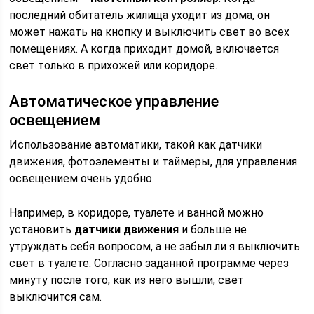
последний обитатель жилища уходит из дома, он
может нажать на кнопку и выключить свет во всех
помещениях. А когда приходит домой, включается
свет только в прихожей или коридоре.
Автоматическое управление
освещением
Использование автоматики, такой как датчики
движения, фотоэлементы и таймеры, для управления
освещением очень удобно.
Например, в коридоре, туалете и ванной можно
установить
датчики движения
и больше не
утруждать себя вопросом, а не забыл ли я выключить
свет в туалете. Согласно заданной программе через
минуту после того, как из него вышли, свет
выключится сам.