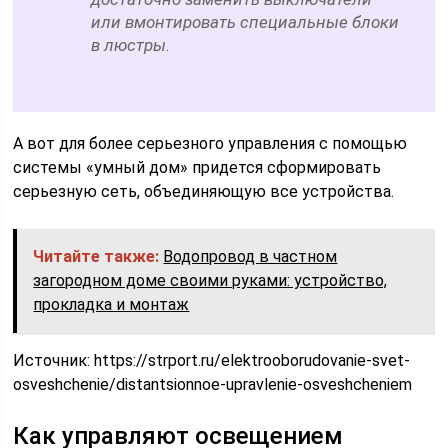
или вмонтировать специальные блоки
в люстры.
А вот для более серьезного управления с помощью
системы «умный дом» придется сформировать
серьезную сеть, объединяющую все устройства.
Читайте также:
Водопровод в частном
загородном доме своими руками: устройство,
прокладка и монтаж
Источник:
https://strport.ru/elektrooborudovanie-svet-
osveshchenie/distantsionnoe-upravlenie-osveshcheniem
Как управляют освещением