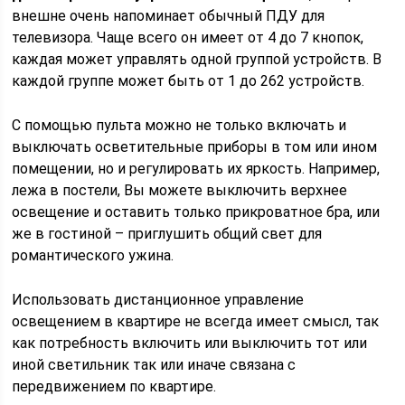
внешне очень напоминает обычный ПДУ для
телевизора. Чаще всего он имеет от 4 до 7 кнопок,
каждая может управлять одной группой устройств. В
каждой группе может быть от 1 до 262 устройств.
С помощью пульта можно не только включать и
выключать осветительные приборы в том или ином
помещении, но и регулировать их яркость. Например,
лежа в постели, Вы можете выключить верхнее
освещение и оставить только прикроватное бра, или
же в гостиной – приглушить общий свет для
романтического ужина.
Использовать дистанционное управление
освещением в квартире не всегда имеет смысл, так
как потребность включить или выключить тот или
иной светильник так или иначе связана с
передвижением по квартире.