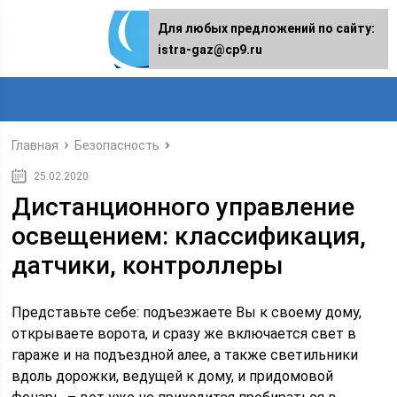
Для любых предложений по сайту:
istra-gaz@cp9.ru
Главная
Безопасность
25.02.2020
Дистанционного управление
освещением: классификация,
датчики, контроллеры
Представьте себе: подъезжаете Вы к своему дому,
открываете ворота, и сразу же включается свет в
гараже и на подъездной алее, а также светильники
вдоль дорожки, ведущей к дому, и придомовой