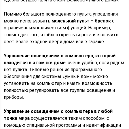
Помимо большого полноценного пульта управления
можно использовать
маленький пульт – брелок
с
ограниченным количеством функций. Например,
только для того, чтобы открыть ворота и включить
свет возле входной двери дома или в гараже.
Управление освещением с компьютера, который
находится в этом же доме
, очень удобно, если рядом
нет пульта. Типовые решения программного
обеспечения для системы «умный дом» можно
установить на компьютер и иметь возможность
полностью регулировать все группы освещения и
приборы.
Управление освещением с компьютера в любой
точке мира
осуществляется таким способом: с
помощью специальной программы и идентификации