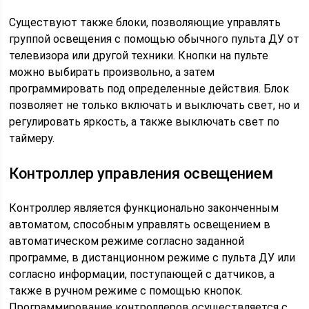
Существуют также блоки, позволяющие управлять
группой освещения с помощью обычного пульта ДУ от
телевизора или другой техники. Кнопки на пульте
можно выбирать произвольно, а затем
программировать под определенные действия. Блок
позволяет не только включать и выключать свет, но и
регулировать яркость, а также выключать свет по
таймеру.
Контроллер управления освещением
Контроллер является функционально законченным
автоматом, способным управлять освещением в
автоматическом режиме согласно заданной
программе, в дистанционном режиме с пульта ДУ или
согласно информации, поступающей с датчиков, а
также в ручном режиме с помощью кнопок.
Программирование контроллеров осуществляется с