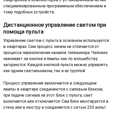
специализированным программным обеспечением и
тому подобных устройств.
Дистанционное управление светом при
помощи пульта
Управление светом с пульта в основном используется
в квартирах. Сам процесс ничем не отличается от
процесса переключения каналов телевизора. Человек
нажимает на кнопки и лампы как по волшебству
загораются. Каждой кнопкой пульта можно управлять
как одним светильником, так и их группой.
Процесс управления заключается в следующем:
лампы в квартире соединяются с силовым блоком,
при подаче сигнала на этот блок с пульта, свет
включается или отключается. Сам блок монтируется в
стену или в люстру и соединяется с сетью 220 вольт.