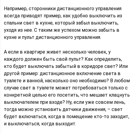
Например, сторонники дистанционного управления
всегда приводят пример, как удобно выключить из
спальни свет в кухне, который забыл выключить,
уходя из нее. С таким же успехом можно забыть в
кухне и пульт дистанционного управления.
А если в квартире живет несколько человек, у
каждого должен быть свой пульт? Как определить,
кто будет выключать забытый в коридоре свет? Или
другой пример: дистанционное включение света в
туалете и ванной, насколько оно необходимо? В любом
случае свет в туалете может потребоваться только с
конкретной целью его посетить, что мешает клацнуть
выключателем при входе? Ну, если уже совсем лень,
тогда можно установить датчики движения, – свет
будет включаться, когда в помещение кто-то заходит,
и выключаться, когда выходит.