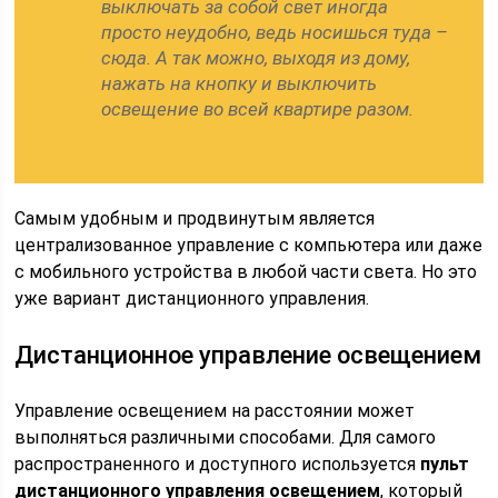
выключать за собой свет иногда
просто неудобно, ведь носишься туда –
сюда. А так можно, выходя из дому,
нажать на кнопку и выключить
освещение во всей квартире разом.
Самым удобным и продвинутым является
централизованное управление с компьютера или даже
с мобильного устройства в любой части света. Но это
уже вариант дистанционного управления.
Дистанционное управление освещением
Управление освещением на расстоянии может
выполняться различными способами. Для самого
распространенного и доступного используется
пульт
дистанционного управления освещением
, который