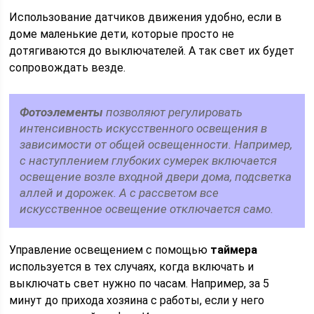
Использование датчиков движения удобно, если в
доме маленькие дети, которые просто не
дотягиваются до выключателей. А так свет их будет
сопровождать везде.
Фотоэлементы
позволяют регулировать
интенсивность искусственного освещения в
зависимости от общей освещенности. Например,
с наступлением глубоких сумерек включается
освещение возле входной двери дома, подсветка
аллей и дорожек. А с рассветом все
искусственное освещение отключается само.
Управление освещением с помощью
таймера
используется в тех случаях, когда включать и
выключать свет нужно по часам. Например, за 5
минут до прихода хозяина с работы, если у него