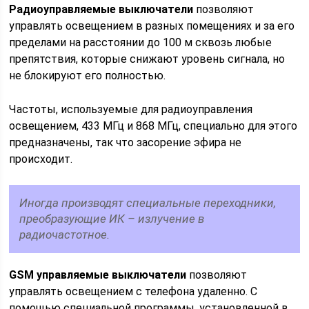
Радиоуправляемые выключатели
позволяют
управлять освещением в разных помещениях и за его
пределами на расстоянии до 100 м сквозь любые
препятствия, которые снижают уровень сигнала, но
не блокируют его полностью.
Частоты, используемые для радиоуправления
освещением, 433 МГц и 868 МГц, специально для этого
предназначены, так что засорение эфира не
происходит.
Иногда производят специальные переходники,
преобразующие ИК – излучение в
радиочастотное.
GSM управляемые выключатели
позволяют
управлять освещением с телефона удаленно. С
помощью специальной программы, установленной в