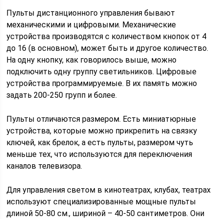
Пульты дистанционного управления бывают
механическими и цифровыми. Механические
устройства производятся с количеством кнопок от 4
до 16 (в основном), может быть и другое количество.
На одну кнопку, как говорилось выше, можно
подключить одну группу светильников. Цифровые
устройства программируемые. В их память можно
задать 200-250 групп и более.
Пульты отличаются размером. Есть миниатюрные
устройства, которые можно прикрепить на связку
ключей, как брелок, а есть пульты, размером чуть
меньше тех, что используются для переключения
каналов телевизора.
Для управления светом в кинотеатрах, клубах, театрах
используют специализированные мощные пульты
длиной 50-80 см., шириной – 40-50 сантиметров. Они