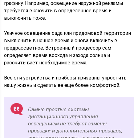
графику. Например, освещение наружной рекламы
требуется включить в определенное время и
выключить тоже.
Уличное освещение сада или придомовой территории
выключить в ночное время и снова включить в
предрассветное. Встроенный процессор сам
определяет время восхода и захода солнца и
рассчитывает необходимое время.
Все эти устройства и приборы призваны упростить
нашу жизнь и сделать ее еще более комфортной.
Самые простые системы
дистанционного управления
освещением не требуют замены
проводки и дополнительных проводов,
достаточно заменить выключатели