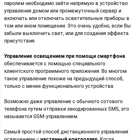
паролем необходимо зайти напрямую в устройство
управления домом или промежуточный сервер и
включать или отключать осветительные приборы в
том или ином помещении. Это очень удобно, если Вы
забыли выключить свет, или для создания эффекта
присутствия.
Управление освещением при помощи смартфона
обеспечивается с помощью специального
клиентского программного приложения. Во многом
такое управление похоже на предыдущий способ,
только с менее функционального устройства.
Возможно даже управление с обычного сотового
телефона путем отправки закодированных SMS, это
называется GSM-управлением.
Самый простой способ дистанционного управления
освещением –
настенный контроллер
. Когда