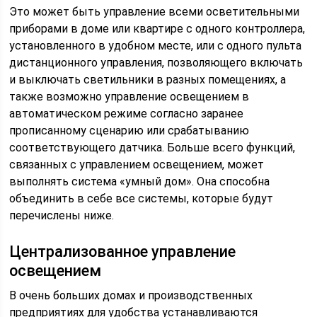
Это может быть управление всеми осветительными
приборами в доме или квартире с одного контроллера,
установленного в удобном месте, или с одного пульта
дистанционного управления, позволяющего включать
и выключать светильники в разных помещениях, а
также возможно управление освещением в
автоматическом режиме согласно заранее
прописанному сценарию или срабатыванию
соответствующего датчика. Больше всего функций,
связанных с управлением освещением, может
выполнять система «умный дом». Она способна
объединить в себе все системы, которые будут
перечислены ниже.
Централизованное управление
освещением
В очень больших домах и производственных
предприятиях для удобства устанавливаются