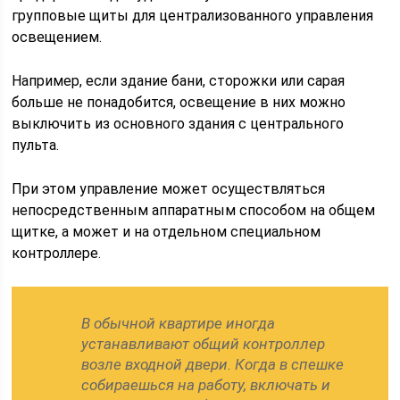
групповые щиты для централизованного управления
освещением.
Например, если здание бани, сторожки или сарая
больше не понадобится, освещение в них можно
выключить из основного здания с центрального
пульта.
При этом управление может осуществляться
непосредственным аппаратным способом на общем
щитке, а может и на отдельном специальном
контроллере.
В обычной квартире иногда
устанавливают общий контроллер
возле входной двери. Когда в спешке
собираешься на работу, включать и