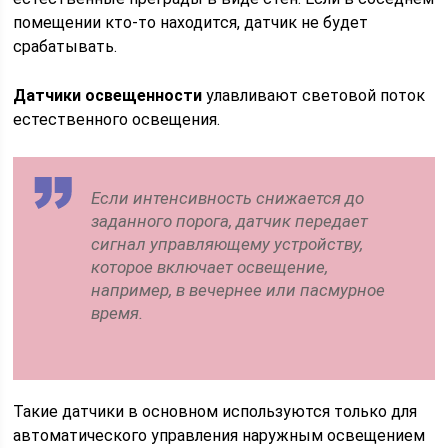
помещении кто-то находится, датчик не будет
срабатывать.
Датчики освещенности
улавливают световой поток
естественного освещения.
Если интенсивность снижается до
заданного порога, датчик передает
сигнал управляющему устройству,
которое включает освещение,
например, в вечернее или пасмурное
время.
Такие датчики в основном используются только для
автоматического управления наружным освещением