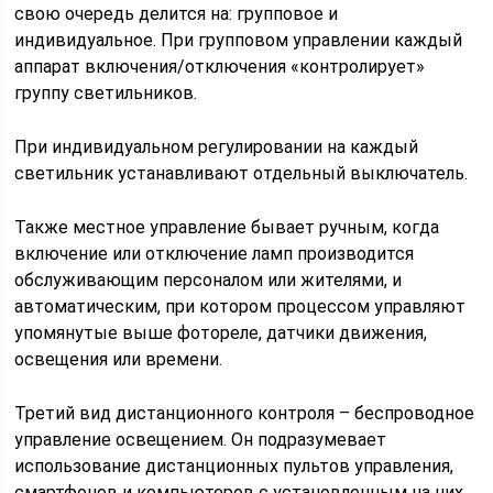
свою очередь делится на: групповое и
индивидуальное. При групповом управлении каждый
аппарат включения/отключения «контролирует»
группу светильников.
При индивидуальном регулировании на каждый
светильник устанавливают отдельный выключатель.
Также местное управление бывает ручным, когда
включение или отключение ламп производится
обслуживающим персоналом или жителями, и
автоматическим, при котором процессом управляют
упомянутые выше фотореле, датчики движения,
освещения или времени.
Третий вид дистанционного контроля – беспроводное
управление освещением. Он подразумевает
использование дистанционных пультов управления,
смартфонов и компьютеров с установленным на них