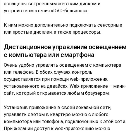
оснащены встроенным жестким диском и
устройством чтения «DVD-болванок».
К ним можно дополнительно подключать сенсорные
или простые дисплеи, а также процессоры.
Дистанционное управление освещением
с компьютера или смартфона
Очень удобно управлять освещением с компьютера
или телефона. В обоих случаях контроль
осуществляется при помощи web-приложения,
установленного на девайсах. Web-приложение – мини-
сайт, который открывается любым браузером.
Установив приложение в своей локальной сети,
управлять светом в квартире можно с любого
компьютера или телефона, подключенных к этой сети.
При желании доступ к web-приложению можно