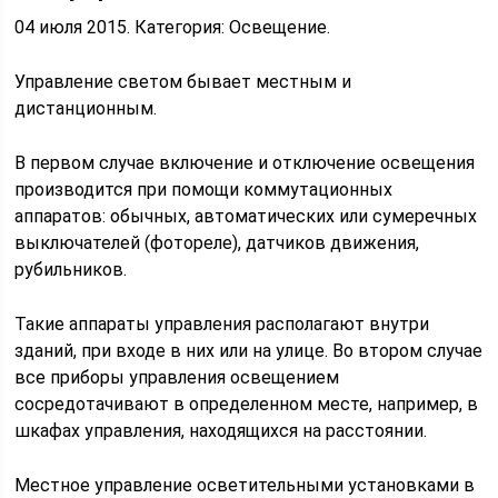
04 июля 2015. Категория: Освещение.
Управление светом бывает местным и
дистанционным.
В первом случае включение и отключение освещения
производится при помощи коммутационных
аппаратов: обычных, автоматических или сумеречных
выключателей (фотореле), датчиков движения,
рубильников.
Такие аппараты управления располагают внутри
зданий, при входе в них или на улице. Во втором случае
все приборы управления освещением
сосредотачивают в определенном месте, например, в
шкафах управления, находящихся на расстоянии.
Местное управление осветительными установками в