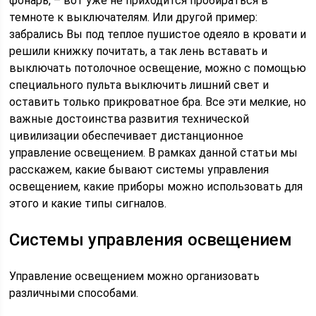
фонарь, – вот уже не приходится пробираться в
темноте к выключателям. Или другой пример:
забрались Вы под теплое пушистое одеяло в кровати и
решили книжку почитать, а так лень вставать и
выключать потолочное освещение, можно с помощью
специального пульта выключить лишний свет и
оставить только прикроватное бра. Все эти мелкие, но
важные достоинства развития технической
цивилизации обеспечивает дистанционное
управление освещением. В рамках данной статьи мы
расскажем, какие бывают системы управления
освещением, какие приборы можно использовать для
этого и какие типы сигналов.
Системы управления освещением
Управление освещением можно организовать
различными способами.