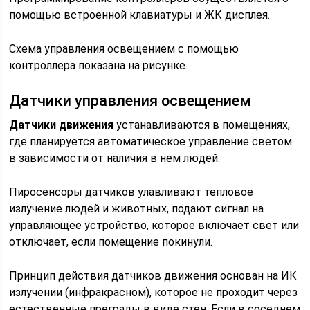
помощью встроенной клавиатуры и ЖК дисплея.
Схема управления освещением с помощью
контроллера показана на рисунке.
Датчики управления освещением
Датчики движения
устанавливаются в помещениях,
где планируется автоматическое управление светом
в зависимости от наличия в нем людей.
Пиросенсоры датчиков улавливают тепловое
излучение людей и животных, подают сигнал на
управляющее устройство, которое включает свет или
отключает, если помещение покинули.
Принцип действия датчиков движения основан на ИК
излучении (инфракрасном), которое не проходит через
естественные преграды в виде стен. Если в соседнем