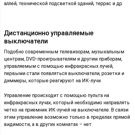
аллей, технической подсветкой зданий, террас и др.
Дистанционно управляемые
выключатели
Подобно современным телевизорам, музыкальным
центрам, DVD-проигрывателям и другим приборам,
управляемым с помощью инфракрасных лучей,
первыми стали появляться выключатели, розетки и
диммеры, которые реагируют на ИК-лучи.
Управление происходит с помощью пульта на
инфракрасных лучах, который необходимо направлять
четко на приемник ИК-лучей на выключателе. В связи
этим управление возможно только в пределах прямой
видимости, а в других комнатах – нет.