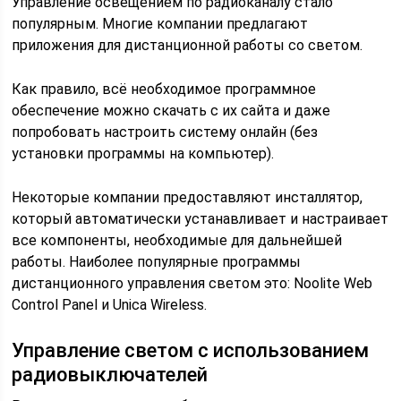
Управление освещением по радиоканалу стало
популярным. Многие компании предлагают
приложения для дистанционной работы со светом.
Как правило, всё необходимое программное
обеспечение можно скачать с их сайта и даже
попробовать настроить систему онлайн (без
установки программы на компьютер).
Некоторые компании предоставляют инсталлятор,
который автоматически устанавливает и настраивает
все компоненты, необходимые для дальнейшей
работы. Наиболее популярные программы
дистанционного управления светом это: Noolite Web
Control Panel и Unica Wireless.
Управление светом с использованием
радиовыключателей