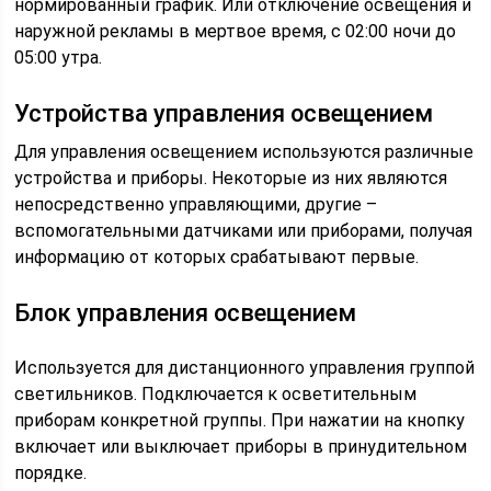
нормированный график. Или отключение освещения и
наружной рекламы в мертвое время, с 02:00 ночи до
05:00 утра.
Устройства управления освещением
Для управления освещением используются различные
устройства и приборы. Некоторые из них являются
непосредственно управляющими, другие –
вспомогательными датчиками или приборами, получая
информацию от которых срабатывают первые.
Блок управления освещением
Используется для дистанционного управления группой
светильников. Подключается к осветительным
приборам конкретной группы. При нажатии на кнопку
включает или выключает приборы в принудительном
порядке.