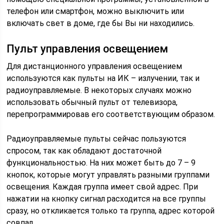
телефон или смартфон, можно выключить или
включать свет в доме, где бы Вы ни находились.
Пульт управления освещением
Для дистанционного управления освещением
используются как пульты на ИК – излучении, так и
радиоуправляемые. В некоторых случаях можно
использовать обычный пульт от телевизора,
перепрограммировав его соответствующим образом.
Радиоуправляемые пульты сейчас пользуются
спросом, так как обладают достаточной
функциональностью. На них может быть до 7 – 9
кнопок, которые могут управлять разными группами
освещения. Каждая группа имеет свой адрес. При
нажатии на кнопку сигнал расходится на все группы
сразу, но откликается только та группа, адрес которой
совпал.