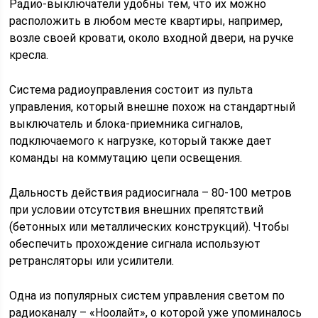
Радио-выключатели удобны тем, что их можно
расположить в любом месте квартиры, например,
возле своей кровати, около входной двери, на ручке
кресла.
Система радиоуправления состоит из пульта
управления, который внешне похож на стандартный
выключатель и блока-приемника сигналов,
подключаемого к нагрузке, который также дает
команды на коммутацию цепи освещения.
Дальность действия радиосигнала – 80-100 метров
при условии отсутствия внешних препятствий
(бетонных или металлических конструкций). Чтобы
обеспечить прохождение сигнала используют
ретрансляторы или усилители.
Одна из популярных систем управления светом по
радиоканалу – «Ноолайт», о которой уже упоминалось