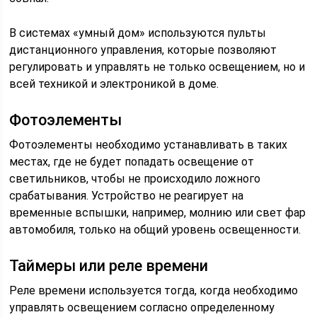
В системах «умный дом» используются пульты
дистанционного управления, которые позволяют
регулировать и управлять не только освещением, но и
всей техникой и электроникой в доме.
Фотоэлементы
Фотоэлементы необходимо устанавливать в таких
местах, где не будет попадать освещение от
светильников, чтобы не происходило ложного
срабатывания. Устройство не реагирует на
временные вспышки, например, молнию или свет фар
автомобиля, только на общий уровень освещенности.
Таймеры или реле времени
Реле времени используется тогда, когда необходимо
управлять освещением согласно определенному