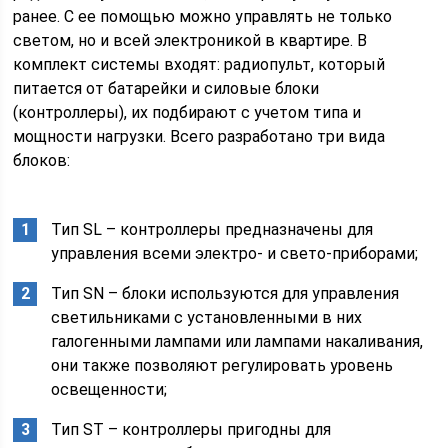
ранее. С ее помощью можно управлять не только
светом, но и всей электроникой в квартире. В
комплект системы входят: радиопульт, который
питается от батарейки и силовые блоки
(контроллеры), их подбирают с учетом типа и
мощности нагрузки. Всего разработано три вида
блоков:
Тип SL – контроллеры предназначены для
управления всеми электро- и свето-приборами;
Тип SN – блоки используются для управления
светильниками с установленными в них
галогенными лампами или лампами накаливания,
они также позволяют регулировать уровень
освещенности;
Тип ST – контроллеры пригодны для