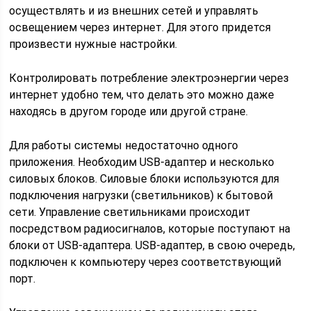
осуществлять и из внешних сетей и управлять
освещением через интернет. Для этого придется
произвести нужные настройки.
Контролировать потребление электроэнергии через
интернет удобно тем, что делать это можно даже
находясь в другом городе или другой стране.
Для работы системы недостаточно одного
приложения. Необходим USB-адаптер и несколько
силовых блоков. Силовые блоки используются для
подключения нагрузки (светильников) к бытовой
сети. Управление светильниками происходит
посредством радиосигналов, которые поступают на
блоки от USB-адаптера. USB-адаптер, в свою очередь,
подключен к компьютеру через соответствующий
порт.