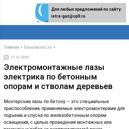
Для любых предложений по сайту:
istra-gaz@cp9.ru
Главная
Безопасность
27.02.2020
Электромонтажные лазы
электрика по бетонным
опорам и стволам деревьев
Монтерские лазы по бетону — это специальные
приспособления, применяемые электромонтерами для
подъема и спуска по железобетонным опорам
освещения, с целью проведения монтажных или