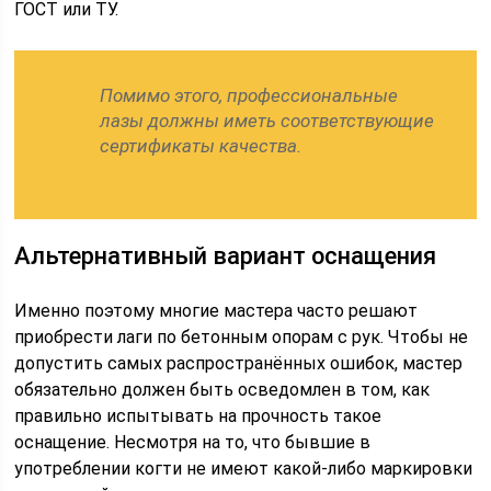
ГОСТ или ТУ.
Помимо этого, профессиональные
лазы должны иметь соответствующие
сертификаты качества.
Альтернативный вариант оснащения
Именно поэтому многие мастера часто решают
приобрести лаги по бетонным опорам с рук. Чтобы не
допустить самых распространённых ошибок, мастер
обязательно должен быть осведомлен в том, как
правильно испытывать на прочность такое
оснащение. Несмотря на то, что бывшие в
употреблении когти не имеют какой-либо маркировки