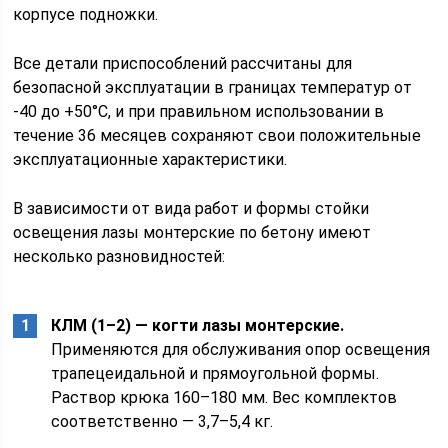
корпусе подножки.
Все детали приспособлений рассчитаны для
безопасной эксплуатации в границах температур от
-40 до +50°С, и при правильном использовании в
течение 36 месяцев сохраняют свои положительные
эксплуатационные характеристики.
В зависимости от вида работ и формы стойки
освещения лазы монтерские по бетону имеют
несколько разновидностей:
КЛМ (1–2) — когти лазы монтерские.
Применяются для обслуживания опор освещения
трапецеидальной и прямоугольной формы.
Раствор крюка 160–180 мм. Вес комплектов
соответственно — 3,7–5,4 кг.