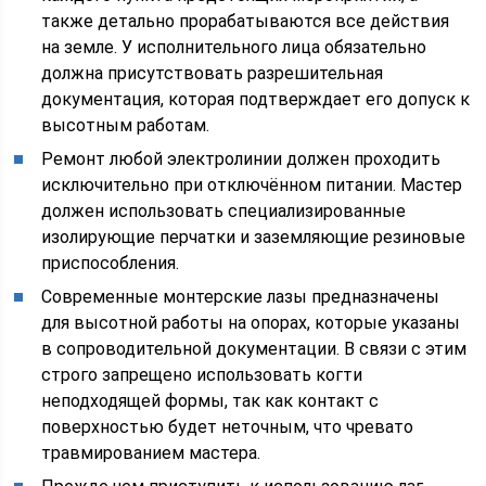
также детально прорабатываются все действия
на земле. У исполнительного лица обязательно
должна присутствовать разрешительная
документация, которая подтверждает его допуск к
высотным работам.
Ремонт любой электролинии должен проходить
исключительно при отключённом питании. Мастер
должен использовать специализированные
изолирующие перчатки и заземляющие резиновые
приспособления.
Современные монтерские лазы предназначены
для высотной работы на опорах, которые указаны
в сопроводительной документации. В связи с этим
строго запрещено использовать когти
неподходящей формы, так как контакт с
поверхностью будет неточным, что чревато
травмированием мастера.