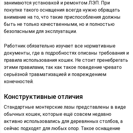
занимаются установкой и ремонтом ЛЭП. При
покупке такого оснащения всегда нужно обращать
внимание на то, что такие приспособления должны
быть не только качественными, но и полностью
безопасными для эксплуатации.
Работник обязательно изучает все нормативные
документы, где в подробностях описаны требования и
правила использования кошек. Не стоит пренебрегать
этими правилами, так как такое поведение чревато
серьёзной травматизацией и повреждением
конечностей.
Конструктивные отличия
Стандартные монтерские лазы представлены в виде
обычных кошек, которые ещё совсем недавно
активно использовались для деревянных столбов, а
сейчас подходят для любых опор. Такое оснащение