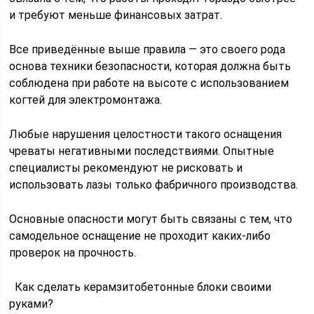
и требуют меньше финансовых затрат.
Все приведённые выше правила — это своего рода
основа техники безопасности, которая должна быть
соблюдена при работе на высоте с использованием
когтей для электромонтажа.
Любые нарушения целостности такого оснащения
чреваты негативными последствиями. Опытные
специалисты рекомендуют не рисковать и
использовать лазы только фабричного производства.
Основные опасности могут быть связаны с тем, что
самодельное оснащение не проходит каких-либо
проверок на прочность.
Как сделать керамзитобетонные блоки своими
руками?