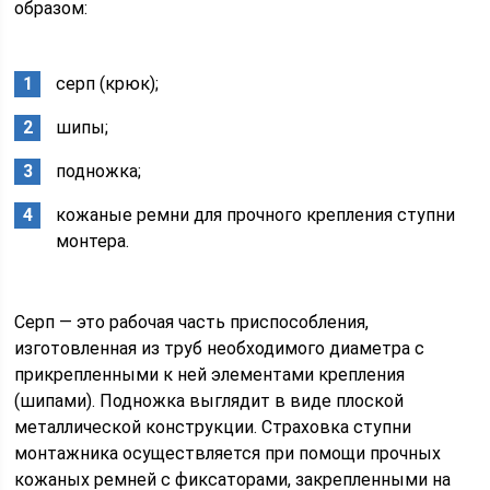
образом:
серп (крюк);
шипы;
подножка;
кожаные ремни для прочного крепления ступни
монтера.
Серп — это рабочая часть приспособления,
изготовленная из труб необходимого диаметра с
прикрепленными к ней элементами крепления
(шипами). Подножка выглядит в виде плоской
металлической конструкции. Страховка ступни
монтажника осуществляется при помощи прочных
кожаных ремней с фиксаторами, закрепленными на