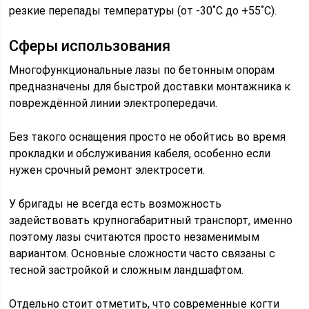
резкие перепады температуры (от -30˚С до +55˚С).
Сферы использования
Многофункциональные лазы по бетонным опорам
предназначены для быстрой доставки монтажника к
повреждённой линии электропередачи.
Без такого оснащения просто не обойтись во время
прокладки и обслуживания кабеля, особенно если
нужен срочный ремонт электросети.
У бригады не всегда есть возможность
задействовать крупногабаритный транспорт, именно
поэтому лазы считаются просто незаменимым
вариантом. Основные сложности часто связаны с
тесной застройкой и сложным ландшафтом.
Отдельно стоит отметить, что современные когти