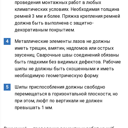
проведения монтажных работ в любых
климатических условиях. Необходимая толщина
ремней 3 мм и более. Пряжка крепления ремней
должна быть выполнена с защитно-
декоративным покрытием.
Металлические элементы лазов не должны
иметь трещин, вмятин, надломов или острых
заусениц. Сварочные швы соединений обязаны
быть гладкими без видимых дефектов. Рабочие
шипы не должны быть скошенными и иметь
необходимую геометрическую форму.
Шипы приспособления должны свободно
перемещаться в горизонтальной плоскости, но
при этом, люфт по вертикали не должен
превышать 1 мм.