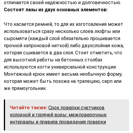
отличается своей надёжностью и долговечностью.
Состоят лазы из двух основных элементов:
Что касается ремней, то для их изготовления может
использоваться сразу несколько слоёв люфты или
сыромяти (каждый слой обязательно прошивается
прочной капроновой ниткой) либо двухслойная кожа,
которая сшивается в два слоя. Стоит отметить, что
для высотной работы на бетонных столбах
используются когти универсальной конструкции.
Монтажный крюк имеет весьма необычную форму,
которая может быть похожа на трапецию, серп или
же прямоугольник.
Читайте также:
Срок поверки счетчиков
холодной и горячей воды: межповерочные
интервалы и правила проведения поверки