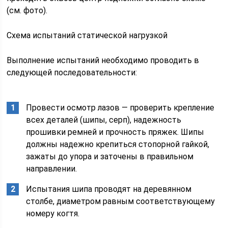
(см. фото).
Схема испытаний статической нагрузкой
Выполнение испытаний необходимо проводить в
следующей последовательности:
Провести осмотр лазов — проверить крепление
всех деталей (шипы, серп), надежность
прошивки ремней и прочность пряжек. Шипы
должны надежно крепиться стопорной гайкой,
зажаты до упора и заточены в правильном
направлении.
Испытания шипа проводят на деревянном
столбе, диаметром равным соответствующему
номеру когтя.