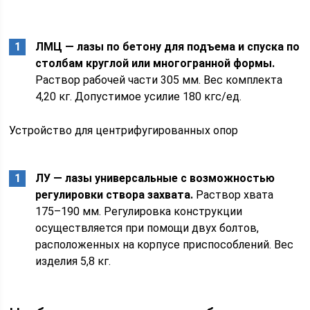
ЛМЦ — лазы по бетону для подъема и спуска по
столбам круглой или многогранной формы.
Раствор рабочей части 305 мм. Вес комплекта
4,20 кг. Допустимое усилие 180 кгс/ед.
Устройство для центрифугированных опор
ЛУ — лазы универсальные с возможностью
регулировки створа захвата.
Раствор хвата
175–190 мм. Регулировка конструкции
осуществляется при помощи двух болтов,
расположенных на корпусе приспособлений. Вес
изделия 5,8 кг.