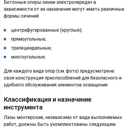
Бетонные опоры линии электропередач в
зависимости от их назначения могут иметь различные
формы сечений:
центрифугированные (круглые);
прямоугольные;
трапецеидальные;
многоугольные.
Для каждого вида опор (см. фото) предусмотрена
своя конструкция приспособлений для безопасного и
удобного обслуживания элементов освещения.
Классификация и назначение
инструмента
Лазы монтерские, независимо от вида выполняемых
работ, должны быть укомплектованы следующим