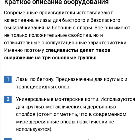
Краткое описание оборудования
Современные производители изготавливают
качественные лазы для быстрого и безопасного
выкарабкивания на бетонные опоры. Все они имеют
не только положительные свойства, но и
отличительные эксплуатационные характеристики.
Именно поэтому
специалисты делят такое
снаряжение на три основные группы:
Лазы по бетону. Предназначены для круглых и
трапециевидных опор.
Универсальные монтерские когти. Используются
для круглых металлических и деревянных
столбов (стоит отметить, что в современном
мире деревянные опоры практически не
используются).