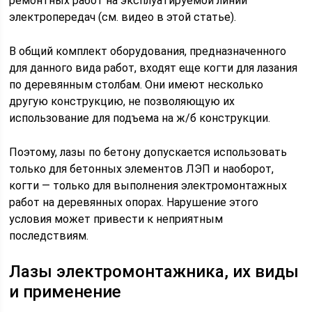
ремонтных работ на эксплуатируемой линии
электропередач (см. видео в этой статье).
В общий комплект оборудования, предназначенного
для данного вида работ, входят еще когти для лазания
по деревянным столбам. Они имеют несколько
другую конструкцию, не позволяющую их
использование для подъема на ж/б конструкции.
Поэтому, лазы по бетону допускается использовать
только для бетонных элементов ЛЭП и наоборот,
когти — только для выполнения электромонтажных
работ на деревянных опорах. Нарушение этого
условия может привести к неприятным
последствиям.
Лазы электромонтажника, их виды
и применение