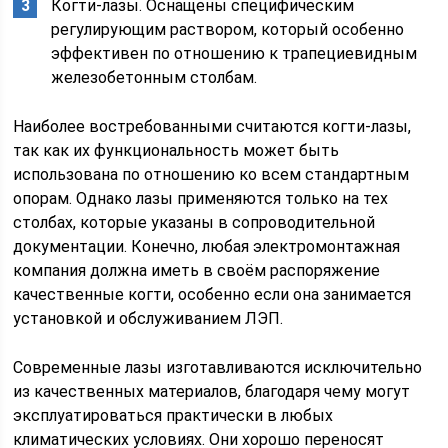
Когти-лазы. Оснащены специфическим
регулирующим раствором, который особенно
эффективен по отношению к трапециевидным
железобетонным столбам.
Наиболее востребованными считаются когти-лазы,
так как их функциональность может быть
использована по отношению ко всем стандартным
опорам. Однако лазы применяются только на тех
столбах, которые указаны в сопроводительной
документации. Конечно, любая электромонтажная
компания должна иметь в своём распоряжение
качественные когти, особенно если она занимается
установкой и обслуживанием ЛЭП.
Современные лазы изготавливаются исключительно
из качественных материалов, благодаря чему могут
эксплуатироваться практически в любых
климатических условиях. Они хорошо переносят