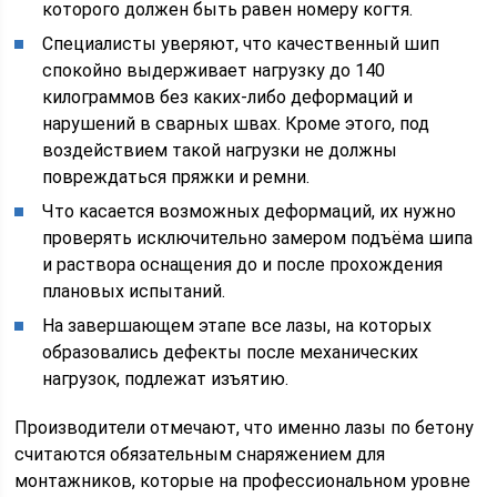
которого должен быть равен номеру когтя.
Специалисты уверяют, что качественный шип
спокойно выдерживает нагрузку до 140
килограммов без каких-либо деформаций и
нарушений в сварных швах. Кроме этого, под
воздействием такой нагрузки не должны
повреждаться пряжки и ремни.
Что касается возможных деформаций, их нужно
проверять исключительно замером подъёма шипа
и раствора оснащения до и после прохождения
плановых испытаний.
На завершающем этапе все лазы, на которых
образовались дефекты после механических
нагрузок, подлежат изъятию.
Производители отмечают, что именно лазы по бетону
считаются обязательным снаряжением для
монтажников, которые на профессиональном уровне