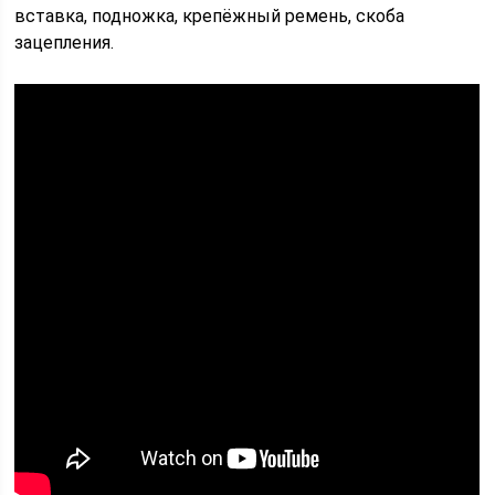
вставка, подножка, крепёжный ремень, скоба
зацепления.