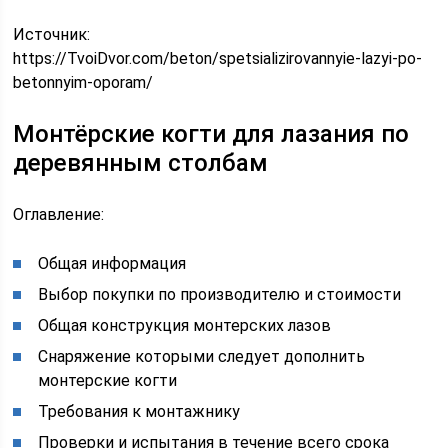
Источник:
https://TvoiDvor.com/beton/spetsializirovannyie-lazyi-po-
betonnyim-oporam/
Монтёрские когти для лазания по
деревянным столбам
Оглавление:
Общая информация
Выбор покупки по производителю и стоимости
Общая конструкция монтерских лазов
Снаряжение которыми следует дополнить
монтерские когти
Требования к монтажнику
Проверки и испытания в течение всего срока