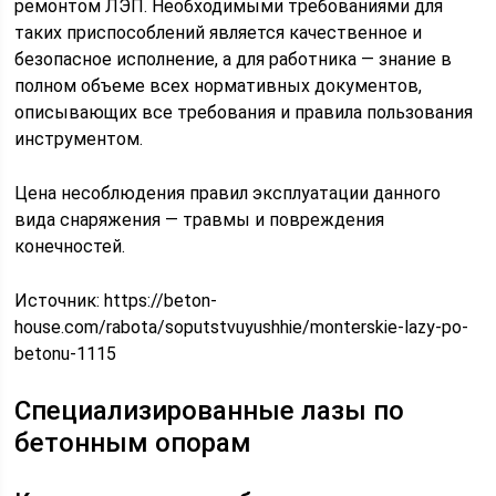
ремонтом ЛЭП. Необходимыми требованиями для
таких приспособлений является качественное и
безопасное исполнение, а для работника — знание в
полном объеме всех нормативных документов,
описывающих все требования и правила пользования
инструментом.
Цена несоблюдения правил эксплуатации данного
вида снаряжения — травмы и повреждения
конечностей.
Источник:
https://beton-
house.com/rabota/soputstvuyushhie/monterskie-lazy-po-
betonu-1115
Специализированные лазы по
бетонным опорам