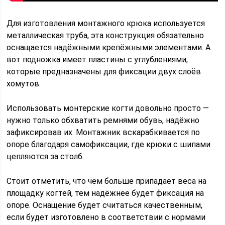
Для изготовления монтажного крюка используется
металлическая труба, эта конструкция обязательно
оснащается надёжными крепёжными элементами. А
вот подножка имеет пластины с углублениями,
которые предназначены для фиксации двух слоёв
хомутов.
Использовать монтерские когти довольно просто —
нужно только обхватить ремнями обувь, надёжно
зафиксировав их. Монтажник вскарабкивается по
опоре благодаря самофиксации, где крюки с шипами
цепляются за столб.
Стоит отметить, что чем больше припадает веса на
площадку когтей, тем надёжнее будет фиксация на
опоре. Оснащение будет считаться качественным,
если будет изготовлено в соответствии с нормами