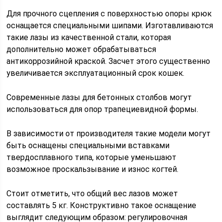
Для прочного сцепления с поверхностью опоры крюк
оснащается специальными шипами. Изготавливаются
такие лазы из качественной стали, которая
дополнительно может обрабатываться
антикоррозийной краской. Засчет этого существенно
увеличивается эксплуатационный срок кошек.
Современные лазы для бетонных столбов могут
использоваться для опор трапециевидной формы.
В зависимости от производителя такие модели могут
быть оснащены специальными вставками
твердосплавного типа, которые уменьшают
возможное проскальзывание и износ когтей.
Стоит отметить, что общий вес лазов может
составлять 5 кг. Конструктивно такое оснащение
выглядит следующим образом: регулировочная