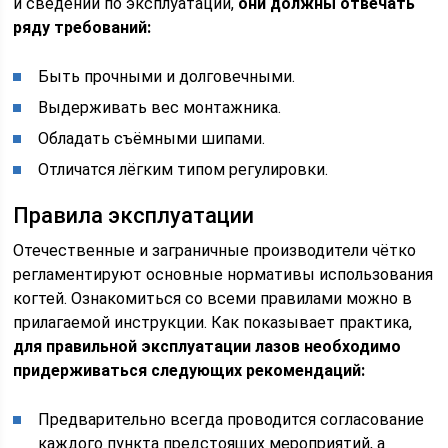
и сведений по эксплуатации,
они должны отвечать
ряду требований:
Быть прочными и долговечными.
Выдерживать вес монтажника.
Обладать съёмными шипами.
Отличатся лёгким типом регулировки.
Правила эксплуатации
Отечественные и заграничные производители чётко
регламентируют основные нормативы использования
когтей. Ознакомиться со всеми правилами можно в
прилагаемой инструкции. Как показывает практика,
для правильной эксплуатации лазов необходимо
придерживаться следующих рекомендаций:
Предварительно всегда проводится согласование
каждого пункта предстоящих мероприятий, а