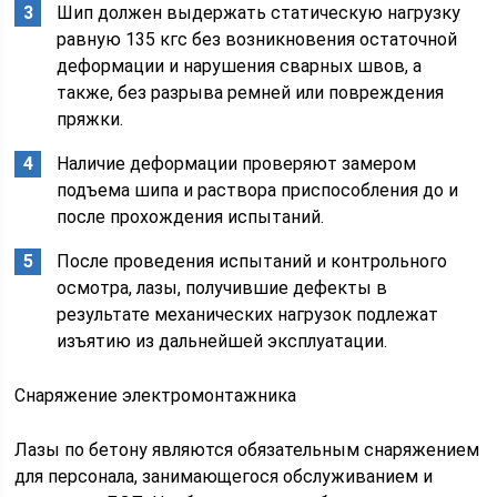
Шип должен выдержать статическую нагрузку
равную 135 кгс без возникновения остаточной
деформации и нарушения сварных швов, а
также, без разрыва ремней или повреждения
пряжки.
Наличие деформации проверяют замером
подъема шипа и раствора приспособления до и
после прохождения испытаний.
После проведения испытаний и контрольного
осмотра, лазы, получившие дефекты в
результате механических нагрузок подлежат
изъятию из дальнейшей эксплуатации.
Снаряжение электромонтажника
Лазы по бетону являются обязательным снаряжением
для персонала, занимающегося обслуживанием и