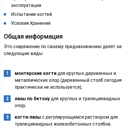
эксплуатации
Испытание когтей
Условия Хранения
Общая информация
Это снаряжение по своему предназначению делят на
следующие виды:
монтерские когти
для круглых деревянных и
металлических опор (деревянный столб сегодня
практически не используется);
лазы по бетону
для круглых и трапециевидных
опор;
когти-лазы
с регулирующимся раствором для
трапециевидных железобетонных столбов.