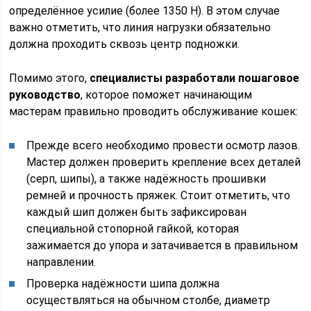
определённое усилие (более 1350 Н). В этом случае
важно отметить, что линия нагрузки обязательно
должна проходить сквозь центр подножки.
Помимо этого,
специалисты разработали пошаговое
руководство
, которое поможет начинающим
мастерам правильно проводить обслуживание кошек:
Прежде всего необходимо провести осмотр лазов.
Мастер должен проверить крепление всех деталей
(серп, шипы), а также надёжность прошивки
ремней и прочность пряжек. Стоит отметить, что
каждый шип должен быть зафиксирован
специальной стопорной гайкой, которая
зажимается до упора и затачивается в правильном
направлении.
Проверка надёжности шипа должна
осуществляться на обычном столбе, диаметр