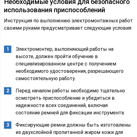
Необходимые условия для безопасного
использования приспособлений
Инструкция по выполнению электромонтажных работ
своими руками предусматривает следующие условия:
Электромонтер, выполняющий работы на
высоте, должен пройти обучение в
специализированном центре с получением
необходимого удостоверения, разрешающего
самостоятельную работу.
Перед началом работы необходимо тщательно
осмотреть приспособление и убедиться в
надежности всех соединений, включая
состояние ремней для фиксации инструмента.
Фиксирующие ремни должны быть изготовлены
из двухслойной пропитанной жиром кожи для