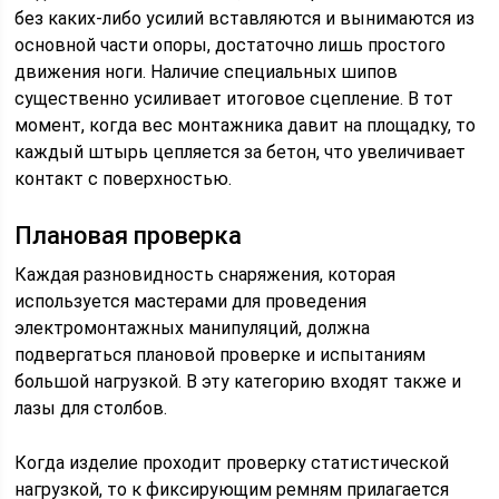
без каких-либо усилий вставляются и вынимаются из
основной части опоры, достаточно лишь простого
движения ноги. Наличие специальных шипов
существенно усиливает итоговое сцепление. В тот
момент, когда вес монтажника давит на площадку, то
каждый штырь цепляется за бетон, что увеличивает
контакт с поверхностью.
Плановая проверка
Каждая разновидность снаряжения, которая
используется мастерами для проведения
электромонтажных манипуляций, должна
подвергаться плановой проверке и испытаниям
большой нагрузкой. В эту категорию входят также и
лазы для столбов.
Когда изделие проходит проверку статистической
нагрузкой, то к фиксирующим ремням прилагается