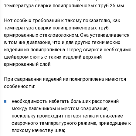
температура сварки полипропиленовых труб 25 мм.
Нет особых требований к такому показателю, как
температура сварки полипропиленовых труб,
армированных стекловолокном. Она устанавливается
в том же диапазоне, что и для других технических
изделий из полипропилена. Перед сваркой необходимо
шейвером снять с таких изделий верхний
армированный слой.
При сваривании изделий из полипропилена имеются
особенности:
необходимость избегать больших расстояний
между паяльником и местом сваривания,
поскольку происходит потеря тепла и снижение
сварочного температурного режима, приводящее к
плохому качеству шва;