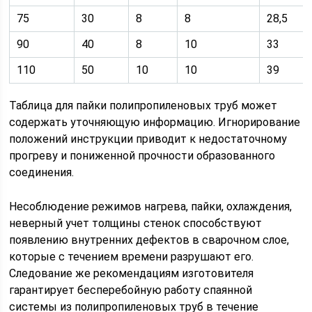
75
30
8
8
28,5
90
40
8
10
33
110
50
10
10
39
Таблица для пайки полипропиленовых труб может
содержать уточняющую информацию. Игнорирование
положений инструкции приводит к недостаточному
прогреву и пониженной прочности образованного
соединения.
Несоблюдение режимов нагрева, пайки, охлаждения,
неверный учет толщины стенок способствуют
появлению внутренних дефектов в сварочном слое,
которые с течением времени разрушают его.
Следование же рекомендациям изготовителя
гарантирует бесперебойную работу спаянной
системы из полипропиленовых труб в течение