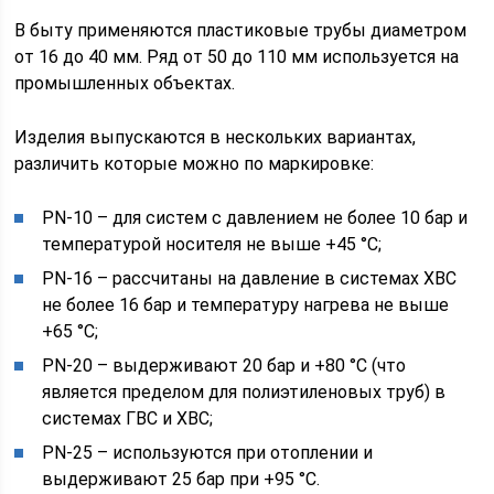
В быту применяются пластиковые трубы диаметром
от 16 до 40 мм. Ряд от 50 до 110 мм используется на
промышленных объектах.
Изделия выпускаются в нескольких вариантах,
различить которые можно по маркировке:
PN-10 – для систем с давлением не более 10 бар и
температурой носителя не выше +45 °С;
PN-16 – рассчитаны на давление в системах ХВС
не более 16 бар и температуру нагрева не выше
+65 °С;
PN-20 – выдерживают 20 бар и +80 °С (что
является пределом для полиэтиленовых труб) в
системах ГВС и ХВС;
PN-25 – используются при отоплении и
выдерживают 25 бар при +95 °С.