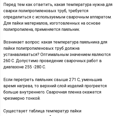
Перед тем как ответить, какая температура нужна для
сварки полипропиленовых труб, требуется
определиться с используемым сварочным аппаратом.
Для пайки материалов, изготовленных на основе
полипропилена, применяется паяльник.
Возникает вопрос: какая температура паяльника для
пайки полипропиленовых труб должна
устанавливаться? Оптимальным значением являются
260 С. Допустимо проведение сварочных работ в
диапазоне 255 -280 С.
Если перегреть паяльник свыше 271 С, уменьшив
время нагрева, то верхний слой изделий прогреется
больше внутреннего. Сварочная пленка окажется
чрезмерно тонкой.
Существует таблица температур пайки