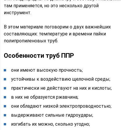
там применяется, но это несколько другой
инструмент.
В этом материале поговорим о двух важнейших
составляющих: температуре и времени пайки
полипропиленовых труб.
Особенности труб ППР
они имеют высокую прочность;
устойчивы к воздействию щелочной среды;
практически не действуют на них и кислоты;
в них не образуется ржавчина;
они обладают низкой электропроводностью;
выдерживают сильные гидроудары;
изгибать их можно, сколько угодно;