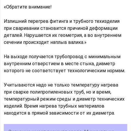
«Обратите внимание!
Излишний перегрев фитинга и трубного техизделия
при сваривании становится причиной деформации
деталей. Нарушается их геометрия, а во внутреннем
сечении происходит наплыв валика.»
На выходе получается трубопровод с минимальным
внутренним отверстием в месте стыка, диаметр
которого не соответствует технологическим нормам.
Учитываются надо не только температуру нагрева
при сварке полипропиленовых труб, но и время,
температурный режим среды и диаметр технических
изделий. Время нагрева трубных материалов
находится в прямой зависимости от их диаметра.