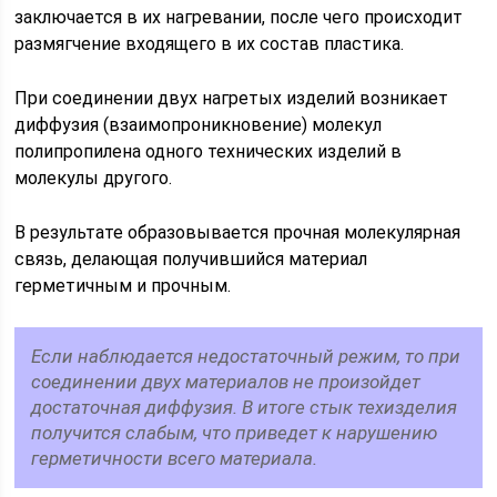
заключается в их нагревании, после чего происходит
размягчение входящего в их состав пластика.
При соединении двух нагретых изделий возникает
диффузия (взаимопроникновение) молекул
полипропилена одного технических изделий в
молекулы другого.
В результате образовывается прочная молекулярная
связь, делающая получившийся материал
герметичным и прочным.
Если наблюдается недостаточный режим, то при
соединении двух материалов не произойдет
достаточная диффузия. В итоге стык техизделия
получится слабым, что приведет к нарушению
герметичности всего материала.