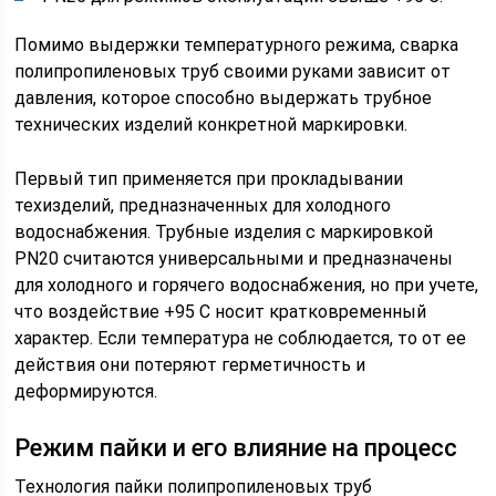
Помимо выдержки температурного режима, сварка
полипропиленовых труб своими руками зависит от
давления, которое способно выдержать трубное
технических изделий конкретной маркировки.
Первый тип применяется при прокладывании
техизделий, предназначенных для холодного
водоснабжения. Трубные изделия с маркировкой
PN20 считаются универсальными и предназначены
для холодного и горячего водоснабжения, но при учете,
что воздействие +95 С носит кратковременный
характер. Если температура не соблюдается, то от ее
действия они потеряют герметичность и
деформируются.
Режим пайки и его влияние на процесс
Технология пайки полипропиленовых труб