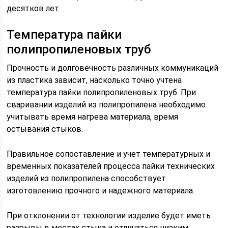
десятков лет.
Температура пайки
полипропиленовых труб
Прочность и долговечность различных коммуникаций
из пластика зависит, насколько точно учтена
температура пайки полипропиленовых труб. При
сваривании изделий из полипропилена необходимо
учитывать время нагрева материала, время
остывания стыков.
Правильное сопоставление и учет температурных и
временных показателей процесса пайки технических
изделий из полипропилена способствует
изготовлению прочного и надежного материала.
При отклонении от технологии изделие будет иметь
разрывы в местах стыка и отличаться низким