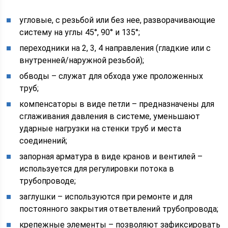
угловые, с резьбой или без нее, разворачивающие
систему на углы 45°, 90° и 135°;
переходники на 2, 3, 4 направления (гладкие или с
внутренней/наружной резьбой);
обводы – служат для обхода уже проложенных
труб;
компенсаторы в виде петли – предназначены для
сглаживания давления в системе, уменьшают
ударные нагрузки на стенки труб и места
соединений;
запорная арматура в виде кранов и вентилей –
используется для регулировки потока в
трубопроводе;
заглушки – используются при ремонте и для
постоянного закрытия ответвлений трубопровода;
крепежные элементы – позволяют зафиксировать