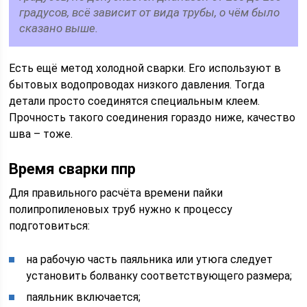
градусов, всё зависит от вида трубы, о чём было
сказано выше.
Есть ещё метод холодной сварки. Его используют в
бытовых водопроводах низкого давления. Тогда
детали просто соединятся специальным клеем.
Прочность такого соединения гораздо ниже, качество
шва – тоже.
Время сварки ппр
Для правильного расчёта времени пайки
полипропиленовых труб нужно к процессу
подготовиться:
на рабочую часть паяльника или утюга следует
установить болванку соответствующего размера;
паяльник включается;