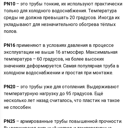
PN10
– это трубы тонкие, их используют практически
только для холодного водоснабжения. Температура
среды не должна превышать 20 градусов. Иногда их
укладывают для незначительного обогрева тёплых
полов.
PN16
применяют в условиях давления в процессе
эксплуатации не выше 16 атмосфер. Максимальная
температура – 60 градусов, на более высоких
значениях деформируется. Самая популярная труба в
холодном водоснабжении и простая при монтаже.
PN20
– это трубы уже для отопления. Выдерживают
температурную нагрузку до 95 градусов. Ещё
несколько лет назад считалось, что пластик на такое
не способен.
PN25
– армированные трубы повышенной прочности.