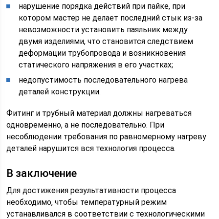
нарушение порядка действий при пайке, при
котором мастер не делает последний стык из-за
невозможности установить паяльник между
двумя изделиями, что становится следствием
деформации трубопровода и возникновения
статического напряжения в его участках;
недопустимость последовательного нагрева
деталей конструкции.
Фитинг и трубный материал должны нагреваться
одновременно, а не последовательно. При
несоблюдении требования по равномерному нагреву
деталей нарушится вся технология процесса.
В заключение
Для достижения результативности процесса
необходимо, чтобы температурный режим
устанавливался в соответствии с технологическими