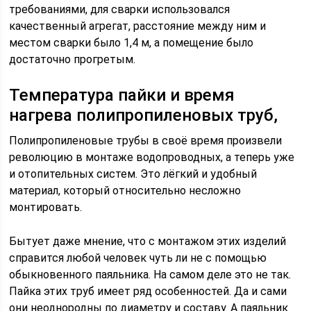
требованиями, для сварки использовался
качественный агрегат, расстояние между ним и
местом сварки было 1,4 м, а помещение было
достаточно прогретым.
Температура пайки и время
нагрева полипропиленовых труб,
Полипропиленовые трубы в своё время произвели
революцию в монтаже водопроводных, а теперь уже
и отопительных систем. Это лёгкий и удобный
материал, который относительно несложно
монтировать.
Бытует даже мнение, что с монтажом этих изделий
справится любой человек чуть ли не с помощью
обыкновенного паяльника. На самом деле это не так.
Пайка этих труб имеет ряд особенностей. Да и сами
они неоднородны по диаметру и составу. А паяльник