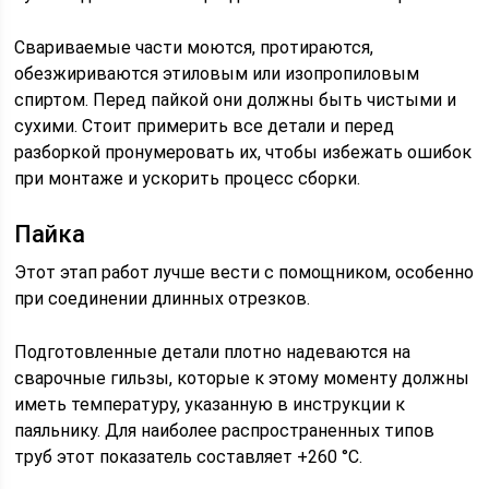
Свариваемые части моются, протираются,
обезжириваются этиловым или изопропиловым
спиртом. Перед пайкой они должны быть чистыми и
сухими. Стоит примерить все детали и перед
разборкой пронумеровать их, чтобы избежать ошибок
при монтаже и ускорить процесс сборки.
Пайка
Этот этап работ лучше вести с помощником, особенно
при соединении длинных отрезков.
Подготовленные детали плотно надеваются на
сварочные гильзы, которые к этому моменту должны
иметь температуру, указанную в инструкции к
паяльнику. Для наиболее распространенных типов
труб этот показатель составляет +260 °C.