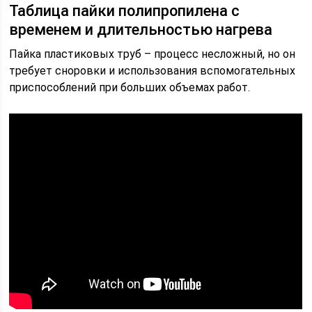
Таблица пайки полипропилена с
временем и длительностью нагрева
Пайка пластиковых труб – процесс несложный, но он
требует сноровки и использования вспомогательных
приспособлений при больших объемах работ.