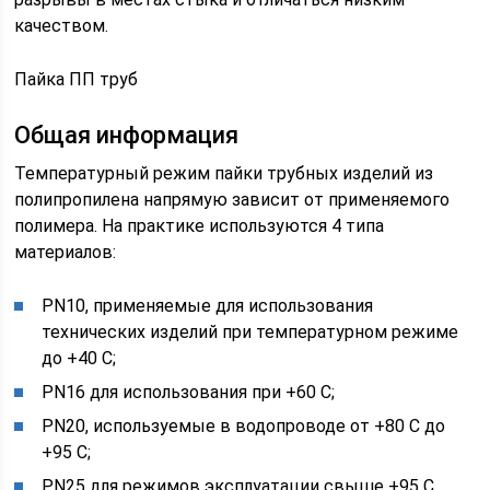
качеством.
Пайка ПП труб
Общая информация
Температурный режим пайки трубных изделий из
полипропилена напрямую зависит от применяемого
полимера. На практике используются 4 типа
материалов:
PN10, применяемые для использования
технических изделий при температурном режиме
до +40 С;
PN16 для использования при +60 С;
PN20, используемые в водопроводе от +80 С до
+95 С;
PN25 для режимов эксплуатации свыше +95 С.