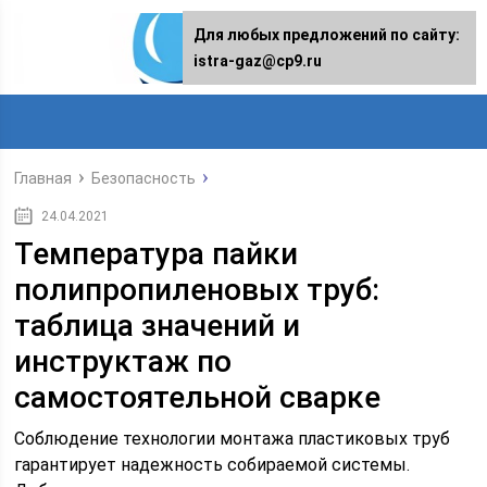
Для любых предложений по сайту:
istra-gaz@cp9.ru
Главная
Безопасность
24.04.2021
Температура пайки
полипропиленовых труб:
таблица значений и
инструктаж по
самостоятельной сварке
Соблюдение технологии монтажа пластиковых труб
гарантирует надежность собираемой системы.