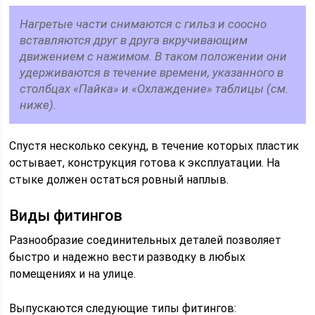
Нагретые части снимаются с гильз и соосно
вставляются друг в друга вкручивающим
движением с нажимом. В таком положении они
удерживаются в течение времени, указанного в
столбцах «Пайка» и «Охлаждение» таблицы (см.
ниже).
Спустя несколько секунд, в течение которых пластик
остывает, конструкция готова к эксплуатации. На
стыке должен остаться ровный наплыв.
Виды фитингов
Разнообразие соединительных деталей позволяет
быстро и надежно вести разводку в любых
помещениях и на улице.
Выпускаются следующие типы фитингов: