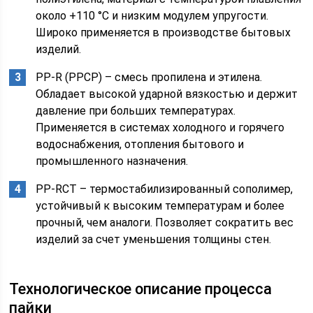
около +110 °С и низким модулем упругости.
Широко применяется в производстве бытовых
изделий.
PP-R (PPCP) – смесь пропилена и этилена.
Обладает высокой ударной вязкостью и держит
давление при больших температурах.
Применяется в системах холодного и горячего
водоснабжения, отопления бытового и
промышленного назначения.
PP-RCT – термостабилизированный сополимер,
устойчивый к высоким температурам и более
прочный, чем аналоги. Позволяет сократить вес
изделий за счет уменьшения толщины стен.
Технологическое описание процесса
пайки