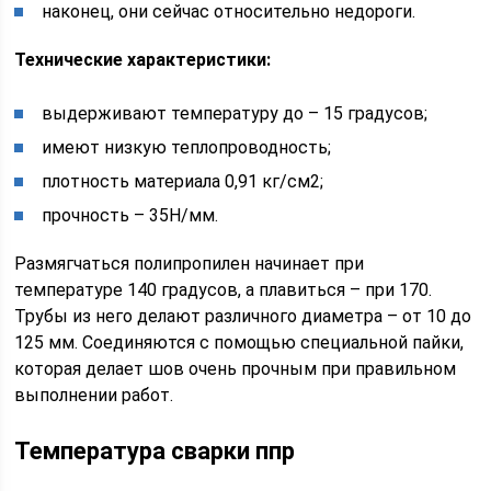
наконец, они сейчас относительно недороги.
Технические характеристики:
выдерживают температуру до – 15 градусов;
имеют низкую теплопроводность;
плотность материала 0,91 кг/см2;
прочность – 35Н/мм.
Размягчаться полипропилен начинает при
температуре 140 градусов, а плавиться – при 170.
Трубы из него делают различного диаметра – от 10 до
125 мм. Соединяются с помощью специальной пайки,
которая делает шов очень прочным при правильном
выполнении работ.
Температура сварки ппр