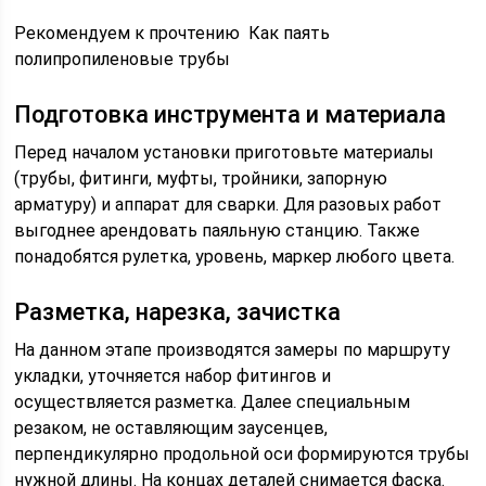
Рекомендуем к прочтению Как паять
полипропиленовые трубы
Подготовка инструмента и материала
Перед началом установки приготовьте материалы
(трубы, фитинги, муфты, тройники, запорную
арматуру) и аппарат для сварки. Для разовых работ
выгоднее арендовать паяльную станцию. Также
понадобятся рулетка, уровень, маркер любого цвета.
Разметка, нарезка, зачистка
На данном этапе производятся замеры по маршруту
укладки, уточняется набор фитингов и
осуществляется разметка. Далее специальным
резаком, не оставляющим заусенцев,
перпендикулярно продольной оси формируются трубы
нужной длины. На концах деталей снимается фаска.