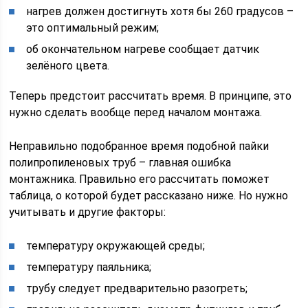
нагрев должен достигнуть хотя бы 260 градусов –
это оптимальный режим;
об окончательном нагреве сообщает датчик
зелёного цвета.
Теперь предстоит рассчитать время. В принципе, это
нужно сделать вообще перед началом монтажа.
Неправильно подобранное время подобной пайки
полипропиленовых труб – главная ошибка
монтажника. Правильно его рассчитать поможет
таблица, о которой будет рассказано ниже. Но нужно
учитывать и другие факторы:
температуру окружающей среды;
температуру паяльника;
трубу следует предварительно разогреть;