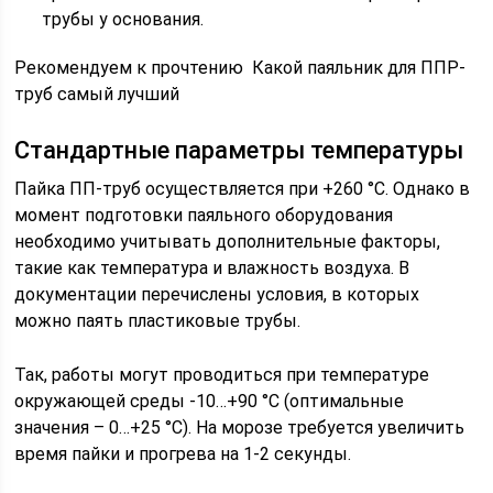
трубы у основания.
Рекомендуем к прочтению Какой паяльник для ППР-
труб самый лучший
Стандартные параметры температуры
Пайка ПП-труб осуществляется при +260 °С. Однако в
момент подготовки паяльного оборудования
необходимо учитывать дополнительные факторы,
такие как температура и влажность воздуха. В
документации перечислены условия, в которых
можно паять пластиковые трубы.
Так, работы могут проводиться при температуре
окружающей среды -10…+90 °С (оптимальные
значения – 0…+25 °С). На морозе требуется увеличить
время пайки и прогрева на 1-2 секунды.