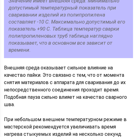
Значение имеет внешняя среда. Минимально
допустимый температурный показатель при
сваривании изделий из полипропилена
составляет -10 С. Максимально допустимый его
показатель +90 С. Таблица температур сварки
полипропиленовых труб таблица наглядно
показывает, что в основном все зависит от
времени.
Внешняя среда оказывает сильное влияние на
качество пайки. Это связано с тем, что от момента
снятия материалов с аппарата для сваривания до их
непосредственного соединения проходит время.
Подобная пауза сильно влияет на качество сварного
шва.
При небольшом внешнем температурном режиме в
мастерской рекомендуется увеличивать время
нагрева стыкуемых изделий на несколько секунд.