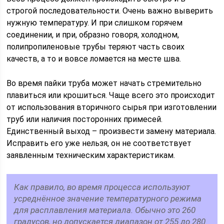
строгой последовательности. Очень важно выверить
нужную температуру. И при слишком горячем
соединении, и при, образно говоря, холодном,
полипропиленовые трубы теряют часть своих
качеств, а то и вовсе ломается на месте шва.
Во время пайки труба может начать стремительно
плавиться или крошиться. Чаще всего это происходит
от использования вторичного сырья при изготовлении
труб или наличия посторонних примесей.
Единственный выход – произвести замену материала.
Исправить его уже нельзя, он не соответствует
заявленным техническим характеристикам.
Как правило, во время процесса используют
усреднённое значение температурного режима
для расплавления материала. Обычно это 260
градусов, но допускается диапазон от 255 до 280