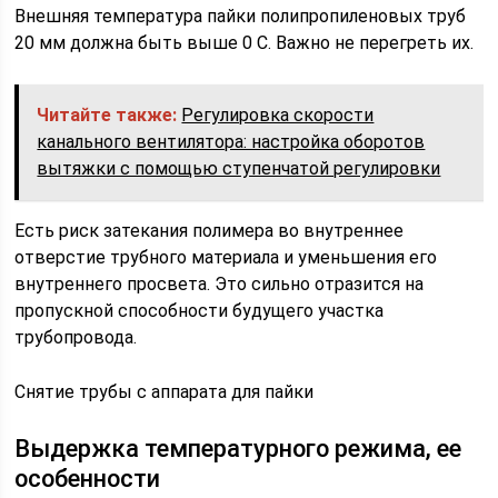
Внешняя температура пайки полипропиленовых труб
20 мм должна быть выше 0 С. Важно не перегреть их.
Читайте также:
Регулировка скорости
канального вентилятора: настройка оборотов
вытяжки с помощью ступенчатой регулировки
Есть риск затекания полимера во внутреннее
отверстие трубного материала и уменьшения его
внутреннего просвета. Это сильно отразится на
пропускной способности будущего участка
трубопровода.
Снятие трубы с аппарата для пайки
Выдержка температурного режима, ее
особенности