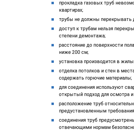
прокладка газовых труб невозм
квартирах;
трубы не должны перекрывать 
доступ к трубам нельзя перекр
степени демонтажа;
расстояние до поверхности пола
ниже 200 см;
установка производится в жилы
отделка потолков и стен в мест
содержать горючие материалы;
для соединения используют сва
открытый подход для осмотра и
расположение труб относительн
предустановленным требования
соединения труб предусмотрены
отвечающими нормам безопасно