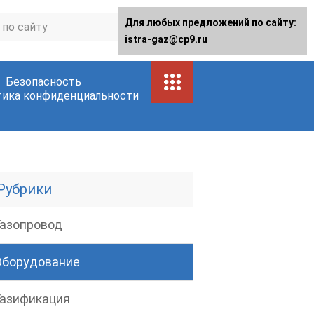
Для любых предложений по сайту:
istra-gaz@cp9.ru
Безопасность
тика конфиденциальности
Рубрики
Газопровод
Оборудование
Газификация