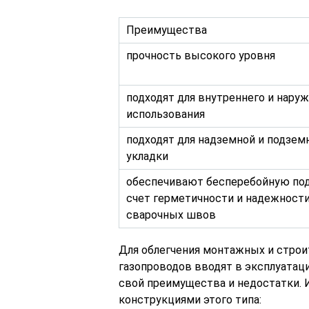
Преимущества
прочность высокого уровня
подходят для внутреннего и нару
использования
подходят для надземной и подзем
укладки
обеспечивают бесперебойную под
счет герметичности и надежност
сварочных швов
Для облегчения монтажных и строи
газопроводов вводят в эксплуатац
свой преимущества и недостатки. 
конструкциями этого типа: