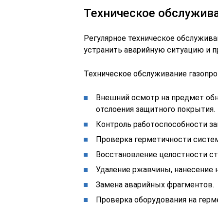
Техническое обслужив
Регулярное техническое обслужива
устранить аварийную ситуацию и п
Техническое обслуживание газопро
Внешний осмотр на предмет обн
отслоения защитного покрытия.
Контроль работоспособности за
Проверка герметичности систе
Восстановление целостности с
Удаление ржавчины, нанесение 
Замена аварийных фрагментов.
Проверка оборудования на герм