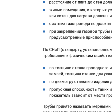
расстояние от плит до стен дол
жилые помещения, в которых ус
или котлы для нагрева должны 
система газопровода не должна
при закреплении газовой трубы 
предусмотренные приспособлен
По СНиП (стандарту, установленно
требования к физическим свойства
по толщине стенка проводного и
землей, толщина стенки для укла
по диаметру стальные изделия д
пропускная способность таких и
показатель зависит от места пр
Трубы принято называть мерными,