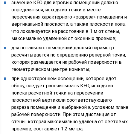
значение КЕО для игровых помещений должно
определяться, исходя из точки в месте
пересечения характерного «разреза» помещения и
вертикальной плоскости, а также плоскости пола,
что локализуется на расстоянии в 1 м от стены,
максимально удаленной от оконных проемов;
для остальных помещений данный параметр
рассчитывается по определению реперной точки,
которая размещается на рабочей поверхности в
геометрическом центре комнаты;
при одностороннем освещении, которое идет
сбоку, следует рассчитывать КЕО, исходя из
поиска расчетной точки на пересечении
плоскостной вертикали соответствующего
разреза помещения и выбранной в условном плане
рабочей поверхности. При этом дистанция от
стены, которая максимально удалена от световых
проемов, составляет 1,2 метра;