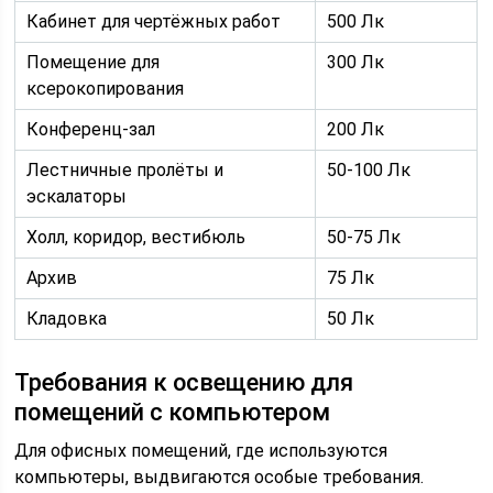
Кабинет для чертёжных работ
500 Лк
Помещение для
300 Лк
ксерокопирования
Конференц-зал
200 Лк
Лестничные пролёты и
50-100 Лк
эскалаторы
Холл, коридор, вестибюль
50-75 Лк
Архив
75 Лк
Кладовка
50 Лк
Требования к освещению для
помещений с компьютером
Для офисных помещений, где используются
компьютеры, выдвигаются особые требования.