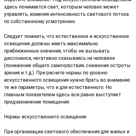
здесь понимается свет, которым человек может
управлять, изменяя интенсивность светового потока
по собственному усмотрению.
Следует помнить, что естественное и искусственное
освещение должны иметь максимально
приближенные значения, чтобы не вызывать
диссонанса, негативно сказываясь на человеке
(понижение общего самочувствия, снижение остроты
зрения и т.д.). При расчете нормы по уровню
искусственного освещения нужно брать во внимание
те же параметры, что и для естественного. Но
главным показателем здесь все равно выступает
предназначение помещения.
Нормы искусственного освещения
При организации светового обеспечения для жилых и