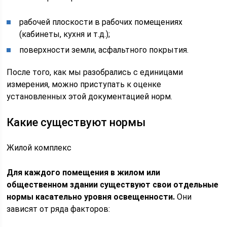
рабочей плоскости в рабочих помещениях
(кабинеты, кухня и т.д.);
поверхности земли, асфальтного покрытия.
После того, как мы разобрались с единицами
измерения, можно приступать к оценке
установленных этой документацией норм.
Какие существуют нормы
Жилой комплекс
Для каждого помещения в жилом или
общественном здании существуют свои отдельные
нормы касательно уровня освещенности.
Они
зависят от ряда факторов: