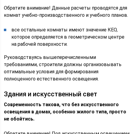
Обратите внимание! Данные расчеты проводятся для
комнат учебно-производственного и учебного планов.
все остальные комнаты имеют значение КЕО,
которое определяется в геометрическом центре
на рабочей поверхности.
Руководствуясь вышеперечисленными
требованиями, строители должны организовывать
оптимальные условия для формирования
полноценного естественного освещения.
Здания и искусственный свет
Современность такова, что без искусственного
освещения в домах, особенно жилого типа, просто
не обойтись.
Обратите внимание! Под искусственным освещением