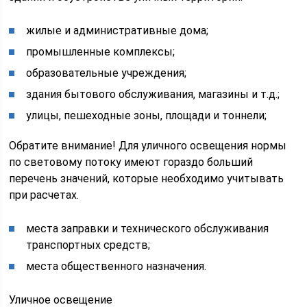
жилые и административные дома;
промышленные комплексы;
образовательные учреждения;
здания бытового обслуживания, магазины и т.д.;
улицы, пешеходные зоны, площади и тоннели;
Обратите внимание! Для уличного освещения нормы
по световому потоку имеют гораздо больший
перечень значений, которые необходимо учитывать
при расчетах.
места заправки и технического обслуживания
транспортных средств;
места общественного назначения.
Уличное освещение