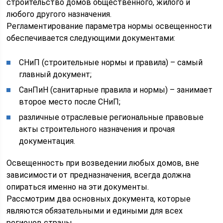
строительство домов общественного, жилого и
любого другого назначения.
Регламентирование параметра нормы освещенности
обеспечивается следующими документами:
СНиП (строительные нормы и правила) – самый
главный документ;
СанПиН (санитарные правила и нормы) – занимает
второе место после СНиП;
различные отраслевые региональные правовые
акты строительного назначения и прочая
документация.
Освещенность при возведении любых домов, вне
зависимости от предназначения, всегда должна
опираться именно на эти документы.
Рассмотрим два основных документа, которые
являются обязательными и едиными для всех
регионов страны.