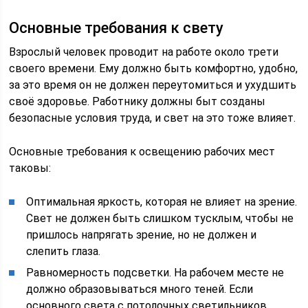
Основные требования к свету
Взрослый человек проводит на работе около трети
своего времени. Ему должно быть комфортно, удобно,
за это время он не должен переутомиться и ухудшить
своё здоровье. Работнику должны быт созданы
безопасные условия труда, и свет на это тоже влияет.
Основные требования к освещению рабочих мест
таковы:
Оптимальная яркость, которая не влияет на зрение.
Свет не должен быть слишком тусклым, чтобы не
пришлось напрягать зрение, но не должен и
слепить глаза.
Равномерность подсветки. На рабочем месте не
должно образовываться много теней. Если
основного света с потолочных светильников