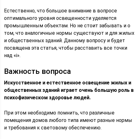
Естественно, что большое внимание в вопросе
оптимального уровня освещенности уделяется
промышленным объектам. Но не стоит забывать и о
том, что аналогичные нормы существуют и для жилых
и общественных зданий. Данному вопросу и будет
посвящена эта статья, чтобы расставить все точки
над «і».
Важность вопроса
Искусственное и естественное освещение жилых и
общественных зданий играет очень большую роль в
психофизическом здоровье людей.
При этом необходимо помнить, что различные
помещения домов любого типа имеют разные нормы
и требования к световому обеспечению.