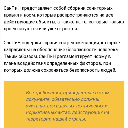
СанПиН представляет собой сборник санитарных
правил и норм, которые распространяются на все
действующие объекты, а также на те, которые только
проектируются или уже строятся.
СанПиН содержит правила и рекомендации, которые
направлены на обеспечение безопасности человека.
Таким образом, СанПиН регламентирует норму в
плане воздействия определенных факторов, при
которых должна сохраняться безопасность людей.
Все требования, приведенные в этом
документе, обязательно должны
учитываться в других технических и
нормативных актах, действующих на
территории нашей страны.