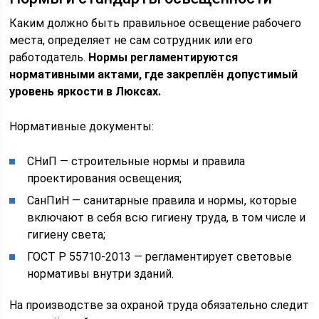
Каким должно быть правильное освещение рабочего
места, определяет не сам сотрудник или его
работодатель.
Нормы регламентируются
нормативными актами, где закреплён допустимый
уровень яркости в Люксах.
Нормативные документы:
СНиП — строительные нормы и правила
проектирования освещения;
СанПиН — санитарные правила и нормы, которые
включают в себя всю гигиену труда, в том числе и
гигиену света;
ГОСТ Р 55710-2013 — регламентирует световые
нормативы внутри зданий.
На производстве за охраной труда обязательно следит