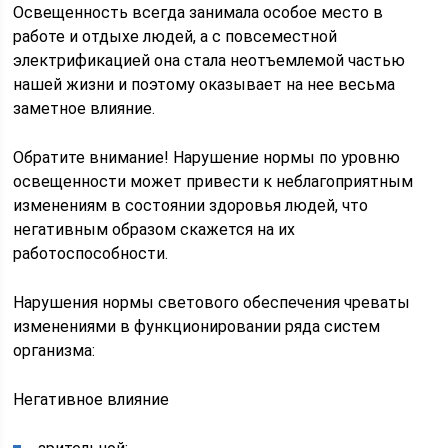
Освещенность всегда занимала особое место в
работе и отдыхе людей, а с повсеместной
электрификацией она стала неотъемлемой частью
нашей жизни и поэтому оказывает на нее весьма
заметное влияние.
Обратите внимание! Нарушение нормы по уровню
освещенности может привести к неблагоприятным
изменениям в состоянии здоровья людей, что
негативным образом скажется на их
работоспособности.
Нарушения нормы светового обеспечения чреваты
изменениями в функционировании ряда систем
организма:
Негативное влияние