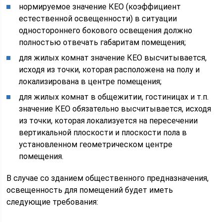
нормируемое значение КЕО (коэффициент
естественной освещенности) в ситуации
одностороннего бокового освещения должно
полностью отвечать габаритам помещения;
для жилых комнат значение КЕО высчитывается,
исходя из точки, которая расположена на полу и
локализирована в центре помещения;
для жилых комнат в общежитии, гостиницах и т.п.
значение КЕО обязательно высчитывается, исходя
из точки, которая локализуется на пересечении
вертикальной плоскости и плоскости пола в
установленном геометрическом центре
помещения.
В случае со зданием общественного предназначения,
освещенность для помещений будет иметь
следующие требования: