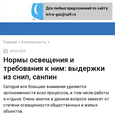
Для любых предложений по сайту:
istra-gaz@cp9.ru
Главная
Безопасность
25.02.2020
Нормы освещения и
требования к ним: выдержки
из снип, санпин
Сегодня все большее внимания уделяется
эргономичности всех процессов, в том числе работы
и отдыха. Очень многое в данном вопросе зависит от
степени освещенности общественных и жилых
объектов.