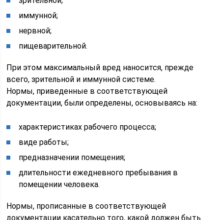
зрительной;
иммунной;
нервной;
пищеварительной.
При этом максимальный вред наносится, прежде
всего, зрительной и иммунной системе.
Нормы, приведенные в соответствующей
документации, были определены, основываясь на:
характеристиках рабочего процесса;
виде работы;
предназначении помещения;
длительности ежедневного пребывания в
помещении человека.
Нормы, прописанные в соответствующей
документации касательно того, какой должен быть