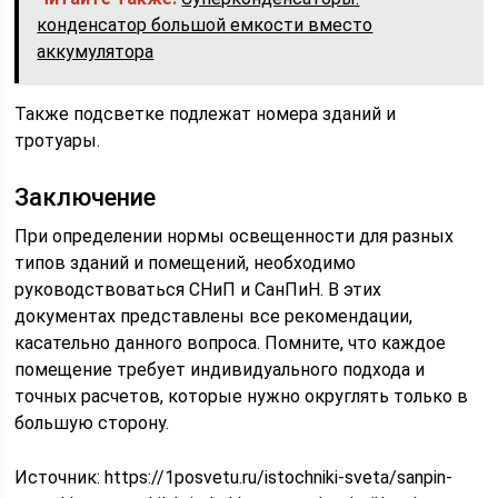
конденсатор большой емкости вместо
аккумулятора
Также подсветке подлежат номера зданий и
тротуары.
Заключение
При определении нормы освещенности для разных
типов зданий и помещений, необходимо
руководствоваться СНиП и СанПиН. В этих
документах представлены все рекомендации,
касательно данного вопроса. Помните, что каждое
помещение требует индивидуального подхода и
точных расчетов, которые нужно округлять только в
большую сторону.
Источник:
https://1posvetu.ru/istochniki-sveta/sanpin-