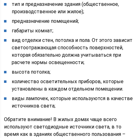
тип и предназначение здания (общественное,
производственное или жилое);
предназначение помещений;
габариты комнат;
вид отделки стен, потолка и пола. От этого зависит
светоотражающая способность поверхностей,
которая обязательно должна учитываться при
расчете нормы освещенности;
высота потолка;
количество осветительных приборов, которые
установлены в каждом отдельном помещении.
виды лампочек, которые используются в качестве
источников света;
Обратите внимание! В жилых домах чаще всего
используют светодиодные источники света, в то
время как в зданиях общественного пользования –