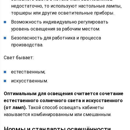
недостаточно, то используют настольные лампы,
торшеры или другие осветительные приборы.
Возможность индивидуально регулировать
уровень освещения за рабочим местом.
Безопасность для работника и процесса
производства.
Свет бывает:
естественным;
искусственным.
Оптимальным для освещения считается сочетание
естественного солнечного света и искусственного
(от ламп).
Такой способ освещать кабинеты
называется комбинированным или смешанным.
Нормы и стандарты освещённости