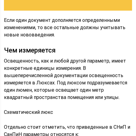
Если один документ дополняется определенными
изменениями, то все остальные должны учитывать
новые нововведения.
Чем измеряется
Освещенность, как и любой другой параметр, имеет
конкретные единицы измерения. В
вышеперечисленной документации освещенность
измеряется в Люксах. Под люксом подразумевается
один люмен, которые освещает один метр
квадратный пространства помещения или улицы.
Схематический люкс
Отдельно стоит отметить, что приведенные в СНиП и
СанПиН параметры относятся к: