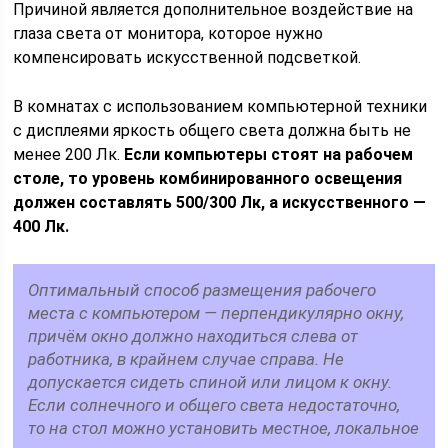
Причиной является дополнительное воздействие на
глаза света от монитора, которое нужно
компенсировать искусственной подсветкой.
В комнатах с использованием компьютерной техники
с дисплеями яркость общего света должна быть не
менее 200 Лк.
Если компьютеры стоят на рабочем
столе, то уровень комбинированного освещения
должен составлять 500/300 Лк, а искусственного —
400 Лк.
Оптимальный способ размещения рабочего
места с компьютером — перпендикулярно окну,
причём окно должно находиться слева от
работника, в крайнем случае справа. Не
допускается сидеть спиной или лицом к окну.
Если солнечного и общего света недостаточно,
то на стол можно установить местное, локальное