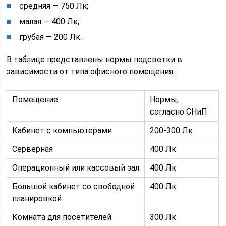
средняя — 750 Лк;
малая — 400 Лк;
грубая — 200 Лк.
В таблице представлены нормы подсветки в
зависимости от типа офисного помещения:
Помещение
Нормы,
согласно СНиП
Кабинет с компьютерами
200-300 Лк
Серверная
400 Лк
Операционный или кассовый зал
400 Лк
Большой кабинет со свободной
400 Лк
планировкой
Комната для посетителей
300 Лк