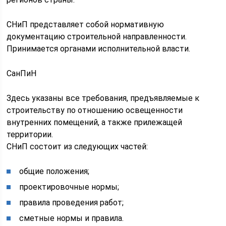
СНиП представляет собой нормативную
документацию строительной направленности.
Принимается органами исполнительной власти.
СанПиН
Здесь указаны все требования, предъявляемые к
строительству по отношению освещенности
внутренних помещений, а также прилежащей
территории.
СНиП состоит из следующих частей:
общие положения;
проектировочные нормы;
правила проведения работ;
сметные нормы и правила.