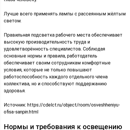
Лучше всего применять лампы с рассеянным жёлтым
светом.
Правильная подсветка рабочего места обеспечивает
высокую производительность труда и
удовлетворённость специалистов. Соблюдая
основные нормы и правила, работодатель
обеспечивает своим сотрудникам комфортные
условия, которые не только повышают
работоспособность каждого отдельного члена
коллектива, но и способствуют поддержанию
здоровья.
Источник:
https://cdelct.ru/object/room/osveshheniyu-
ofisa-sanpin.html
Нормы и требования к освещению