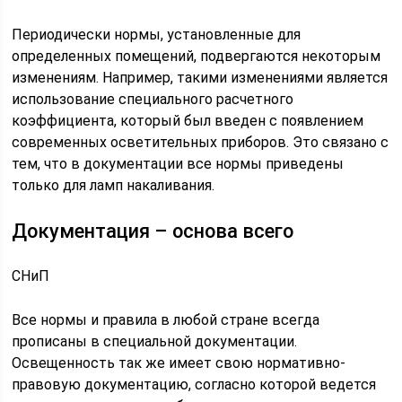
Периодически нормы, установленные для
определенных помещений, подвергаются некоторым
изменениям. Например, такими изменениями является
использование специального расчетного
коэффициента, который был введен с появлением
современных осветительных приборов. Это связано с
тем, что в документации все нормы приведены
только для ламп накаливания.
Документация – основа всего
СНиП
Все нормы и правила в любой стране всегда
прописаны в специальной документации.
Освещенность так же имеет свою нормативно-
правовую документацию, согласно которой ведется