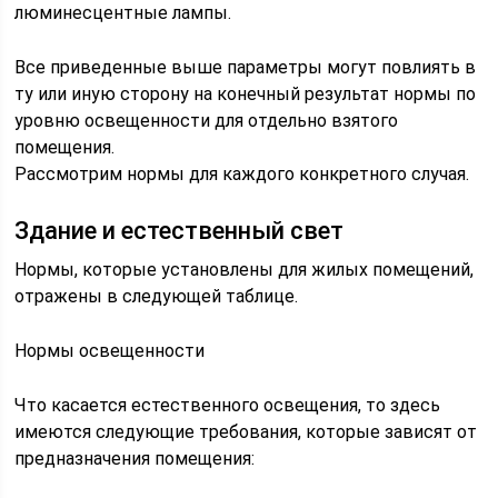
люминесцентные лампы.
Все приведенные выше параметры могут повлиять в
ту или иную сторону на конечный результат нормы по
уровню освещенности для отдельно взятого
помещения.
Рассмотрим нормы для каждого конкретного случая.
Здание и естественный свет
Нормы, которые установлены для жилых помещений,
отражены в следующей таблице.
Нормы освещенности
Что касается естественного освещения, то здесь
имеются следующие требования, которые зависят от
предназначения помещения: