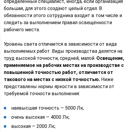
определённый специалист, иногда, если организация
большая, для этого создают целый отдел. В
обязанности этого сотрудника входит в том числе и
следить за выполнением правил освещённости
рабочего места.
Уровень света отличается в зависимости от вида
выполняемых работ. Виды производства делятся на
труд высокой точности, средней, малой.
Освещение,
применяемое на рабочих местах на производстве с
повышенной точностью работ, отличается от
такового на местах с низкой точностью.
Ниже
представлены нормы яркости в зависимости от
требуемой точности выполнения:
наивысшая точность — 5000 Лк;
очень высокая — 4000 Лк;
высокая — 2000 Лк;