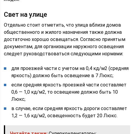
Свет на улице
Отдельно стоит отметить, что улица вблизи домов
общественного и жилого назначения также должна
достаточно хорошо освещаться. Согласно принятым
документам, для организации наружного освещения
следует руководствоваться следующими нормами:
для проезжей части с учетом на 0,4 кд/м2 (средняя
яркость) должно быть освещение в 7 Люкс;
если средняя яркость проезжей части составляет
0,6 — 1,0 кд/м2, то освещение должно быть 10
Люкс;
в случае, если средняя яркость дороги составляет
1,2 — 1,6 кд/м2, освещенность будет 20 Люкс.
Читайте также:
Суперконденсаторы: