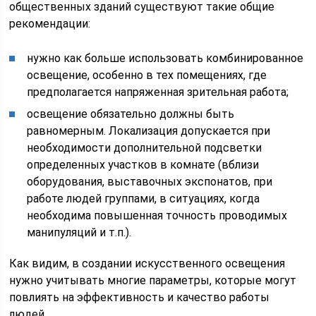
общественных зданий существуют такие общие
рекомендации:
нужно как больше использовать комбинированное
освещение, особенно в тех помещениях, где
предполагается напряженная зрительная работа;
освещение обязательно должны быть
равномерным. Локализация допускается при
необходимости дополнительной подсветки
определенных участков в комнате (вблизи
оборудования, выставочных экспонатов, при
работе людей группами, в ситуациях, когда
необходима повышенная точность проводимых
манипуляций и т.п.).
Как видим, в создании искусственного освещения
нужно учитывать многие параметры, которые могут
повлиять на эффективность и качество работы
людей.