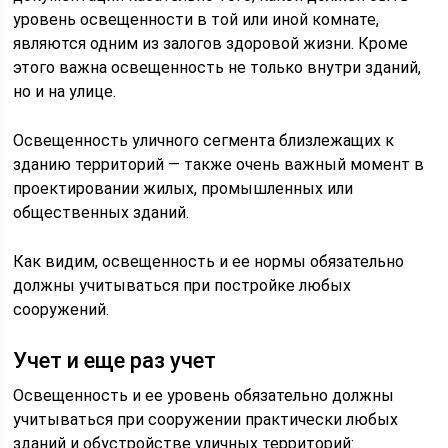
уровень освещенности в той или иной комнате,
являются одним из залогов здоровой жизни. Кроме
этого важна освещенность не только внутри зданий,
но и на улице.
Освещенность уличного сегмента близлежащих к
зданию территорий — также очень важный момент в
проектировании жилых, промышленных или
общественных зданий.
Как видим, освещенность и ее нормы обязательно
должны учитываться при постройке любых
сооружений.
Учет и еще раз учет
Освещенность и ее уровень обязательно должны
учитываться при сооружении практически любых
зданий и обустройстве уличных территорий: