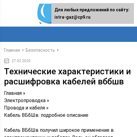
Для любых предложений по сайту:
istra-gaz@cp9.ru
Главная
Безопасность
27.02.2020
Технические характеристики и
расшифровка кабелей вббшв
Главная »
Электропроводка »
Провода и кабеля »
Кабель ВБбШв: подробное описание
Кабель ВБбШв получил широкое применение в