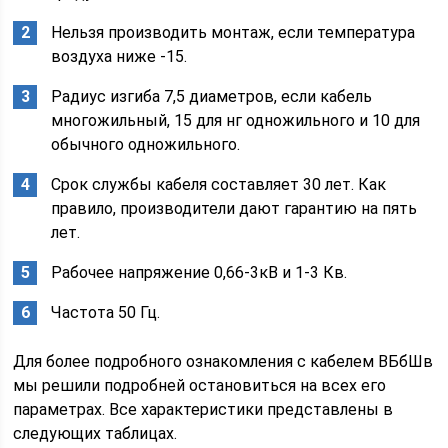
Нельзя производить монтаж, если температура
воздуха ниже -15.
Радиус изгиба 7,5 диаметров, если кабель
многожильный, 15 для нг одножильного и 10 для
обычного одножильного.
Срок службы кабеля составляет 30 лет. Как
правило, производители дают гарантию на пять
лет.
Рабочее напряжение 0,66-3кВ и 1-3 Кв.
Частота 50 Гц.
Для более подробного ознакомления с кабелем ВБбШв
мы решили подробней остановиться на всех его
параметрах. Все характеристики представлены в
следующих таблицах.