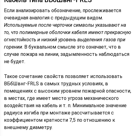
Если анализировать обозначение, прослеживается
очевидная аналогия с предыдущим видом.
Используемые после черточки символы указывают на
то, что полимерные оболочки кабеля имеют прекрасную
огнестойкость и низкий уровень выделения газов при
горении
. В буквальном смысле это означает, что в
случае пожара на линии, задымленность наблюдаться
не будет.
Такое сочетание свойств позволяет использовать
ВБбШвнг-FRLS в самых трудных условиях, в
помещениях с высоким уровнем пожарной опасности,
в местах, где имеет место угроза механического
воздействия на кабель и т. п. Минимальное значение
радиуса изгиба при монтаже рассчитывается с
коэффициентом кратности 7,5 по отношению к
внешнему диаметру.