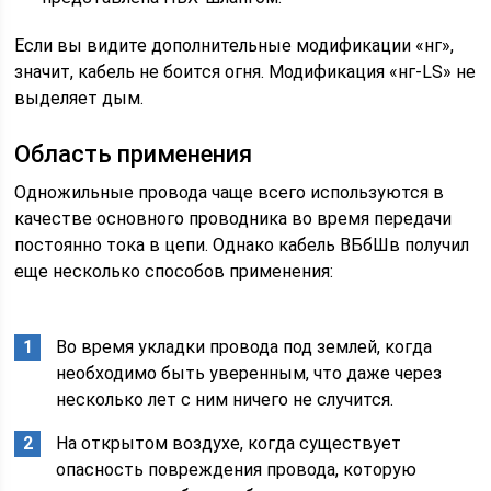
Если вы видите дополнительные модификации «нг»,
значит, кабель не боится огня. Модификация «нг-LS» не
выделяет дым.
Область применения
Одножильные провода чаще всего используются в
качестве основного проводника во время передачи
постоянно тока в цепи. Однако кабель ВБбШв получил
еще несколько способов применения:
Во время укладки провода под землей, когда
необходимо быть уверенным, что даже через
несколько лет с ним ничего не случится.
На открытом воздухе, когда существует
опасность повреждения провода, которую