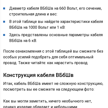
Диаметр кабеля ВБбШв на 660 Вольт, его сечение,
строительная длина и вес:
В этой таблице вы найдете характеристики кабеля
ВБбШв на 1000 Вольт или 1 кВ:
Здесь представлены основные параметры кабеля
ВБбШв на 6 кВ.
После ознакомления с этой таблицей вы сможете без
особых усилий подобрать для себя оптимальный
провод. Также читайте: как нарастить провод.
Конструкция кабеля ВБбШв
Итак, кабель ВБбШв имеет не сложную конструкцию,
посмотреть вы ее сможете на следующем фото:
Как вы могли заметить, ничего необычного нет,
однако изделие обладает и небольшими