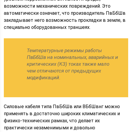
возможности механических повреждений. Это
автоматически означает, что производитель ПвБбШв
закладывает него возможность прокладки в земле, в
специально оборудованных траншеях.
Температурные режимы работы
ПвБбШв на номинальных, аварийных и
критических (КЗ) токах также мало
чем отличаются от предыдущих
модификаций.
Силовые кабеля типа ПвБбШв или ВБбШвнг можно
применять в достаточно широких климатических и
физико-технических рамках, что делает их
практически незаменимыми и довольно