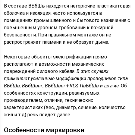
В составе ВБбШв находятся негорючие пластикатовая
оболочка и изоляция, часто используется в
помещениях промышленного и бытового назначения с
повышенным уровнем требований к пожарной
безопасности. При правильном монтаже он не
распространяет пламени и не образует дыма.
Некоторые объекты электрификации прямо
располагают к возможности механических
повреждений силового кабеля.
В этих случаях
применяют усиленные модификации проводников типа
ВБбШв, ВБбШвнг, ВБбШвнг-FRLS, ПвБбШв и другие
. Об
особенностях конструкции, реализуемых
производителем, отличии, технических
характеристиках (вес, диаметр, сечение, количество
жил и т.д) речь пойдет далее.
Особенности маркировки