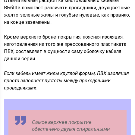
Отличительная расцветка многожильных кабелей
ВБбШв помогает различать проводники, двухцветные
желто-зеленые жилы и голубые нулевые, как правило,
на конце заземлены.
Кроме верхнего броне-покрытия, поясная изоляция,
изготовленная из того же прессованного пластиката
ПВХ, составляет в сущности саму оболочку кабеля
данной серии.
Если кабель имеет жилы круглой формы, ПВХ изоляция
просто заполняет пустоты между проходящими
проводниками
.
Самое верхнее покрытие
обеспечено двумя спиральными