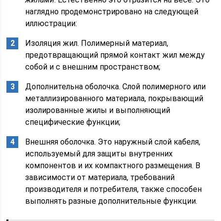
наглядно продемонстрировано на следующей
иллюстрации:
Изоляция жил. Полимерный материал,
предотвращающий прямой контакт жил между
собой и с внешним пространством;
Дополнительна оболочка. Слой полимерного или
металлизированного материала, покрывающий
изолированные жилы и выполняющий
специфические функции;
Внешняя оболочка. Это наружный слой кабеля,
используемый для защиты внутренних
компонентов и их компактного размещения. В
зависимости от материала, требований
производителя и потребителя, также способен
выполнять разные дополнительные функции.