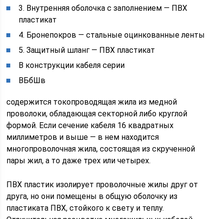
3. Внутренняя оболочка с заполнением — ПВХ
пластикат
4. Бронепокров — стальные оцинкованные ленты
5. Защитный шланг — ПВХ пластикат
В конструкции кабеля серии
ВБбШв
содержится токопроводящая жила из медной
проволоки, обладающая секторной либо круглой
формой. Если сечение кабеля 16 квадратных
миллиметров и выше — в нем находится
многопроволочная жила, состоящая из скрученной
пары жил, а то даже трех или четырех.
ПВХ пластик изолирует проволочные жилы друг от
друга, но они помещены в общую оболочку из
пластиката ПВХ, стойкого к свету и теплу.