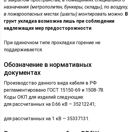
назначения (метрополитен, бункеры, склады), по воздуху,
в пожароопасных местах (шахты) монтировать можно
.
В
грунт укладка возможна лишь при соблюдении
надлежащих мер предосторожности
.
При одиночном типе прокладки горение не
поддерживается.
Обозначение в нормативных
документах
Производство данного вида кабеля в РФ
регламентировано ГОСТ 15150-69 и 1508-78.
Коды ОКП для изделий следующие:
для рассчитанных на 0.66 кВ — 35212241;
для рассчитанных на 1 кВ — 35337131.