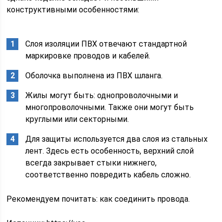
конструктивными особенностями:
Слоя изоляции ПВХ отвечают стандартной
маркировке проводов и кабелей.
Оболочка выполнена из ПВХ шланга.
Жилы могут быть: однопроволочными и
многопроволочными. Также они могут быть
круглыми или секторными.
Для защиты используется два слоя из стальных
лент. Здесь есть особенность, верхний слой
всегда закрывает стыки нижнего,
соответственно повредить кабель сложно.
Рекомендуем почитать: как соединить провода.