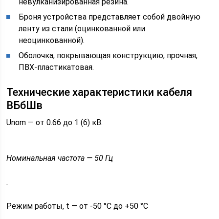
невулканизированная резина.
Броня устройства представляет собой двойную
ленту из стали (оцинкованной или
неоцинкованной).
Оболочка, покрывающая конструкцию, прочная,
ПВХ-пластикатовая.
Технические характеристики кабеля
ВБбШв
Unom — от 0.66 до 1 (6) кВ.
Номинальная частота — 50 Гц
.
Pежим работы, t — от -50 °C до +50 °C