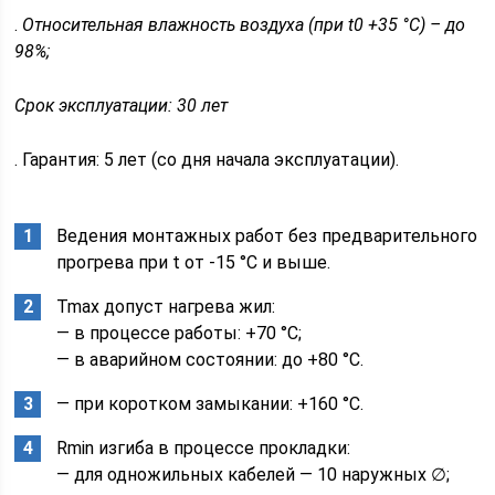
.
Относительная влажность воздуха (при t0 +35 °C) – до
98%;
Срок эксплуатации: 30 лет
. Гарантия: 5 лет (со дня начала эксплуатации).
Ведения монтажных работ без предварительного
прогрева при t от -15 °С и выше.
Tmax допуст нагрева жил:
— в процессе работы: +70 °C;
— в аварийном состоянии: до +80 °C.
— при коротком замыкании: +160 °C.
Rmin изгиба в процессе прокладки:
— для одножильных кабелей — 10 наружных ∅;