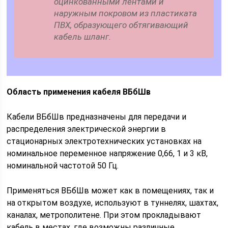
оцинкованными лентами и
наружным покровом из пластиката
ПВХ, образующего обтягивающий
кабель шланг.
Область применения кабеля ВБбШв
Кабели ВБбШв предназначены для передачи и
распределения электрической энергии в
стационарных электротехнических установках на
номинальное переменное напряжение 0,66, 1 и 3 кВ,
номинальной частотой 50 Гц.
Применяться ВБбШв может как в помещениях, так и
на открытом воздухе, используют в туннелях, шахтах,
каналах, метрополитене. При этом прокладывают
кабель в местах, где возможны различные