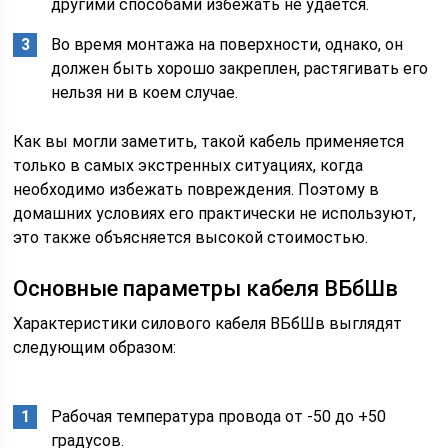
другими способами избежать не удается.
Во время монтажа на поверхности, однако, он
должен быть хорошо закреплен, растягивать его
нельзя ни в коем случае.
Как вы могли заметить, такой кабель применяется
только в самых экстренных ситуациях, когда
необходимо избежать повреждения. Поэтому в
домашних условиях его практически не используют,
это также объясняется высокой стоимостью.
Основные параметры кабеля ВБбШв
Характеристики силового кабеля ВБбШв выглядят
следующим образом:
Рабочая температура провода от -50 до +50
градусов.