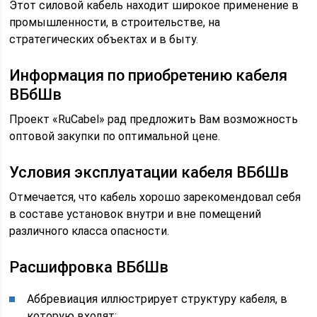
Этот силовой кабель находит широкое применение в
промышленности, в строительстве, на
стратегических объектах и в быту.
Информация по приобретению кабеля
ВБбШв
Проект «RuCabel» рад предложить Вам возможность
оптовой закупки по оптимальной цене.
Условия эксплуатации кабеля ВБбШв
Отмечается, что кабель хорошо зарекомендовал себя
в составе установок внутри и вне помещений
различного класса опасности.
Расшифровка ВБбШв
Аббревиация иллюстрирует структуру кабеля, в
которую входят: