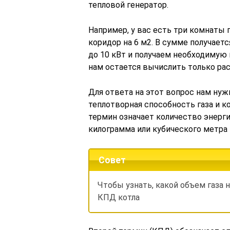
тепловой генератор.
Например, у вас есть три комнаты п
коридор на 6 м2. В сумме получаетс
до 10 кВт и получаем необходимую
нам остается вычислить только рас
Для ответа на этот вопрос нам нуж
теплотворная способность газа и 
термин означает количество энерг
килограмма или кубического метра 
Совет
Чтобы узнать, какой объем газа 
КПД котла