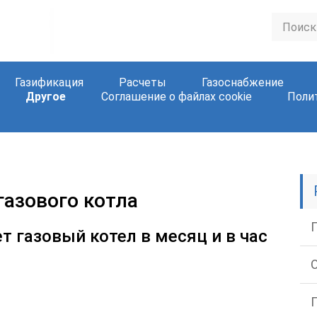
Газификация
Расчеты
Газоснабжение
Другое
Соглашение о файлах cookie
Поли
 газового котла
т газовый котел в месяц и в час