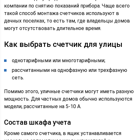
компании по снятию показаний прибора. Чаще всего
такой способ монтажа счетчиков используют в
дачных поселках, то есть там, где владельцы домов
могут отсутствовать длительное время.
Как выбрать счетчик для улицы
однотарифными или многотарифными;
рассчитанными на однофазную или трехфазную
сеть.
Помимо этого, уличные счетчики могут иметь разную
мощность. Для частных домов обычно используются
модели, рассчитанные на 5-10 А.
Состав шкафа учета
Кроме самого счетчика, в ящик устанавливается