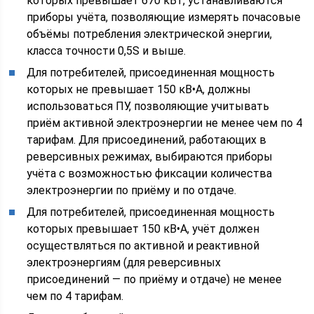
которых превышает 670 кВт, устанавливаются
приборы учёта, позволяющие измерять почасовые
объёмы потребления электрической энергии,
класса точности 0,5S и выше.
Для потребителей, присоединенная мощность
которых не превышает 150 кВ•А, должны
использоваться ПУ, позволяющие учитывать
приём активной электроэнергии не менее чем по 4
тарифам. Для присоединений, работающих в
реверсивных режимах, выбираются приборы
учёта с возможностью фиксации количества
электроэнергии по приёму и по отдаче.
Для потребителей, присоединенная мощность
которых превышает 150 кВ•А, учёт должен
осуществляться по активной и реактивной
электроэнергиям (для реверсивных
присоединений — по приёму и отдаче) не менее
чем по 4 тарифам.