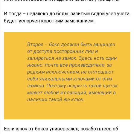
И тогда – недалеко до беды: залитый водой узел учета
будет испорчен коротким замыканием.
Второе – бокс должен быть защищен
от доступа посторонних лиц и
запираться на замок. Здесь есть один
нюанс: почти все производители, за
редким исключением, не отягощают
себя уникальными ключами от этих
замков. Поэтому вскрыть такой щиток
может любой желающий, имеющий в
наличии такой же ключ.
Если ключ от бокса универсален, позаботьтесь об