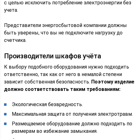
с целью исключить потребление электроэнергии без
учета.
Представители энергосбытовой компании должны
быть уверены, что вы не подключите нагрузку до
счетчика.
Производители шкафов учёта
К выбору подобного оборудования нужно подходить
ответственно, так как от него в немалой степени
зависит собственная безопасность.
Поэтому изделие
должно соответствовать таким требованиям:
Экологическая безвредность.
Максимальная защита от получения электротравм.
Размещаемое оборудование должно подходить по
размерам во избежание замыкания.