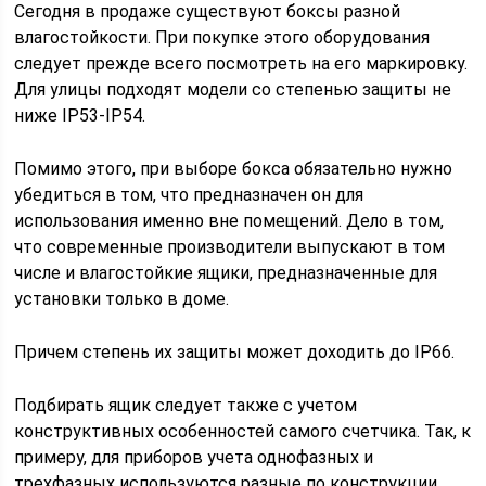
Сегодня в продаже существуют боксы разной
влагостойкости. При покупке этого оборудования
следует прежде всего посмотреть на его маркировку.
Для улицы подходят модели со степенью защиты не
ниже IP53-IP54.
Помимо этого, при выборе бокса обязательно нужно
убедиться в том, что предназначен он для
использования именно вне помещений. Дело в том,
что современные производители выпускают в том
числе и влагостойкие ящики, предназначенные для
установки только в доме.
Причем степень их защиты может доходить до IP66.
Подбирать ящик следует также с учетом
конструктивных особенностей самого счетчика. Так, к
примеру, для приборов учета однофазных и
трехфазных используются разные по конструкции