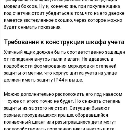
модели боксов. Ну и, конечно же, при покупке ящика
под счетчик стоит убедиться в том, что на его дверке
имеется застекленное окошко, через которое можно
будет снимать показания.
Требования к конструкции шкафа учета
Уличный ящик должен быть соответственно защищен
от попадания внутрь пыли и влаги. Не вдаваясь в
подробности формирования маркировки степеней
защиты отметим, что корпус щитка учета на улице
должен иметь защиту IP44 и выше.
Можно дополнительно расположить его под навесом
– хуже от этого точно не будет. Но снижать степень
защиты из-за этого не стоит. Ситуации бывают
разные: прохудившаяся крыша, оборвавшийся
поливочный шланг или разыгравшиеся дети могут
поспособствовать попаданию влаги внутрь щита.