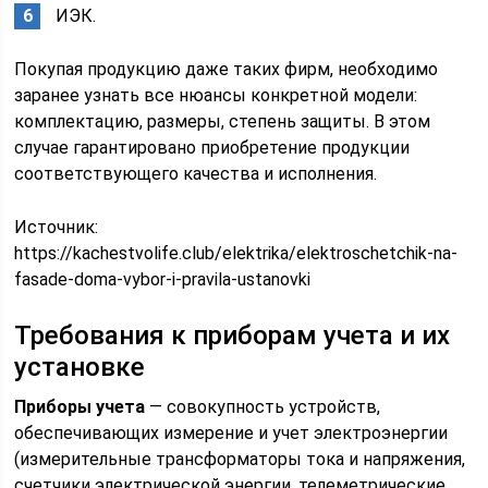
ИЭК.
Покупая продукцию даже таких фирм, необходимо
заранее узнать все нюансы конкретной модели:
комплектацию, размеры, степень защиты. В этом
случае гарантировано приобретение продукции
соответствующего качества и исполнения.
Источник:
https://kachestvolife.club/elektrika/elektroschetchik-na-
fasade-doma-vybor-i-pravila-ustanovki
Требования к приборам учета и их
установке
Приборы учета
— совокупность устройств,
обеспечивающих измерение и учет электроэнергии
(измерительные трансформаторы тока и напряжения,
счетчики электрической энергии, телеметрические