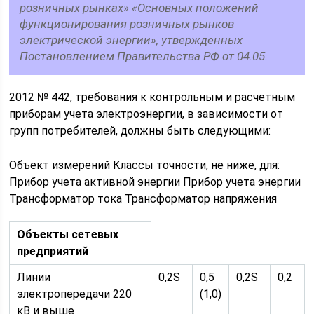
розничных рынках» «Основных положений
функционирования розничных рынков
электрической энергии», утвержденных
Постановлением Правительства РФ от 04.05.
2012 № 442, требования к контрольным и расчетным
приборам учета электроэнергии, в зависимости от
групп потребителей, должны быть следующими:
Объект измерений Классы точности, не ниже, для:
Прибор учета активной энергии Прибор учета энергии
Трансформатор тока Трансформатор напряжения
Объекты сетевых
предприятий
Линии
0,2S
0,5
0,2S
0,2
электропередачи 220
(1,0)
кВ и выше