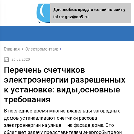
Для любых предложений по сайту:
istra-gaz@cp9.ru
Главная
Электромонтаж
26.02.2020
Перечень счетчиков
электроэнергии разрешенных
к установке: виды,основные
требования
В последнее время многие владельцы загородных
домов устанавливают счетчики расхода
электроэнергии на улице — на фасаде дома. Это
облегчает задачу представителям энергосбытовой