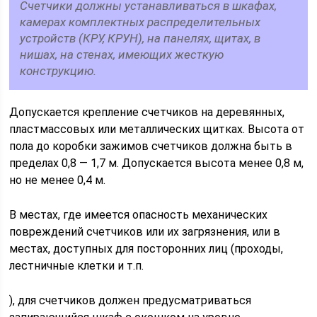
Счетчики должны устанавливаться в шкафах,
камерах комплектных распределительных
устройств (КРУ, КРУН), на панелях, щитах, в
нишах, на стенах, имеющих жесткую
конструкцию.
Допускается крепление счетчиков на деревянных,
пластмассовых или металлических щитках. Высота от
пола до коробки зажимов счетчиков должна быть в
пределах 0,8 — 1,7 м. Допускается высота менее 0,8 м,
но не менее 0,4 м.
В местах, где имеется опасность механических
повреждений счетчиков или их загрязнения, или в
местах, доступных для посторонних лиц (проходы,
лестничные клетки и т.п.
), для счетчиков должен предусматриваться