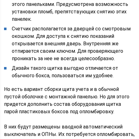
этого панельками. Предусмотрена возможность
установки пломб, препятствующих снятию этих
панелек.
Счетчик располагается за дверцей со смотровым
окошком. Для доступа к снятию показаний
открывается внешняя дверь. Внутренняя же
отпирается своим ключом. Для проверяющего
проникать за нее не всегда целесообразно.
Дизайн такого щитка выгодно отличается от
обычного бокса, пользоваться им удобнее.
Но есть вариант сборки щита учета и в обычной
пустой оболочке с монтажной панелью. Но для этого
придется дополнить состав оборудования щитка
парой пластиковых боксов под опломбировку.
В них будут размещены вводной автоматический
выключатель и ОПНы. Их потребуется опломбировать,