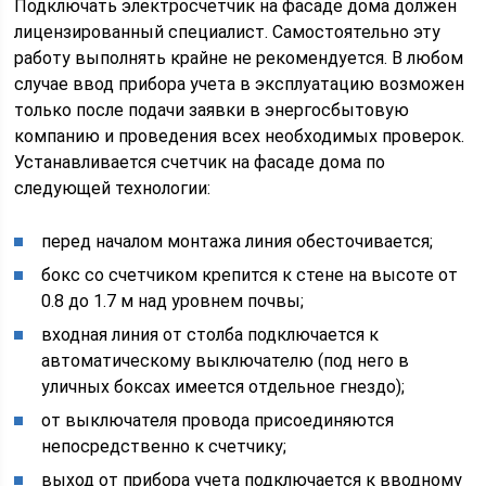
Подключать электросчетчик на фасаде дома должен
лицензированный специалист. Самостоятельно эту
работу выполнять крайне не рекомендуется. В любом
случае ввод прибора учета в эксплуатацию возможен
только после подачи заявки в энергосбытовую
компанию и проведения всех необходимых проверок.
Устанавливается счетчик на фасаде дома по
следующей технологии:
перед началом монтажа линия обесточивается;
бокс со счетчиком крепится к стене на высоте от
0.8 до 1.7 м над уровнем почвы;
входная линия от столба подключается к
автоматическому выключателю (под него в
уличных боксах имеется отдельное гнездо);
от выключателя провода присоединяются
непосредственно к счетчику;
выход от прибора учета подключается к вводному