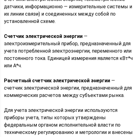
датчики, информационно — измерительные системы и
их линии связи) и соединенных между собой по
установленной схеме.
Счетчик электрической энергии
—
электроизмерительный прибор, предназначенный для
учета потребленной электроэнергии, переменного или
постоянного тока. Единицей измерения является кВт*ч
или А*ч.
Расчетный счетчик электрической энергии
—
счетчик электрической энергии, предназначенный для
коммерческих расчетов между субъектами рынка.
Для учета электрической энергии используются
приборы учета, типы которых утверждены
федеральным органом исполнительной власти по
техническому регулированию и метрологии и внесены