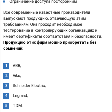
Ограничение доступа посторонним.
Все современные известные производители
выпускают продукцию, отвечающую этим
требованиям. Она проходит необходимое
тестирование в контролирующих организациях и
имеет сертификаты соответствия и безопасности.
Продукцию этих фирм можно приобретать без
сомнений:
ABB;
Viko;
Schneider Electric;
Legrand;
TDM;