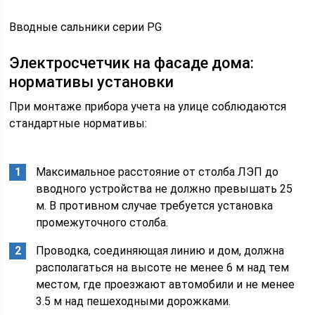
Вводные сальники серии PG
Электросчетчик на фасаде дома:
нормативы установки
При монтаже прибора учета на улице соблюдаются
стандартные нормативы:
Максимальное расстояние от столба ЛЭП до
вводного устройства не должно превышать 25
м. В противном случае требуется установка
промежуточного столба.
Проводка, соединяющая линию и дом, должна
располагаться на высоте не менее 6 м над тем
местом, где проезжают автомобили и не менее
3.5 м над пешеходными дорожками.