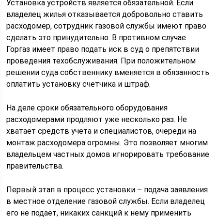
Установка устройств является обязательной. Если
владелец жилья отказывается добровольно ставить
расходомер, сотрудник газовой службы имеют право
сделать это принудительно. В противном случае
Горгаз имеет право подать иск в суд о препятствии
проведения техобслуживания. При положительном
решении суда собственнику вменяется в обязанность
оплатить установку счетчика и штраф.
На деле сроки обязательного оборудования
расходомерами продляют уже несколько раз. Не
хватает средств учета и специалистов, очереди на
монтаж расходомера огромны. Это позволяет многим
владельцем частных домов игнорировать требование
правительства.
Первый этап в процесс установки – подача заявления
в местное отделение газовой службы. Если владелец
его не подает, никаких санкций к нему применить