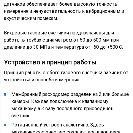
датчиков обеспечивает более высокую точность
измерения и нечувствительность к вибрационным и
акустическим помехам.
Вихревые газовые счетчики предназначены для
работы в трубах с диаметром от 50 до 500 мм при
давлении до 30 МПа и температура от -60 до +500 С.
Устройство и принцип работы
Принцип работы любого газового счетчика зависит от
устройства и способа измерения:
Мембранный расходомер разделен на 2 или больше
камеры. Каждая подключена к клапанному
механизму, а к валу последнего присоединен
счетчик.
Ротационный устроен аналогично. Здесь
механическую энергию создают вращающиеся