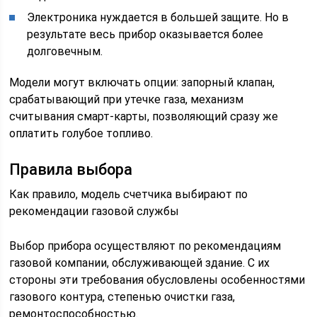
Электроника нуждается в большей защите. Но в
результате весь прибор оказывается более
долговечным.
Модели могут включать опции: запорный клапан,
срабатывающий при утечке газа, механизм
считывания смарт-карты, позволяющий сразу же
оплатить голубое топливо.
Правила выбора
Как правило, модель счетчика выбирают по
рекомендации газовой службы
Выбор прибора осуществляют по рекомендациям
газовой компании, обслуживающей здание. С их
стороны эти требования обусловлены особенностями
газового контура, степенью очистки газа,
ремонтоспособностью.