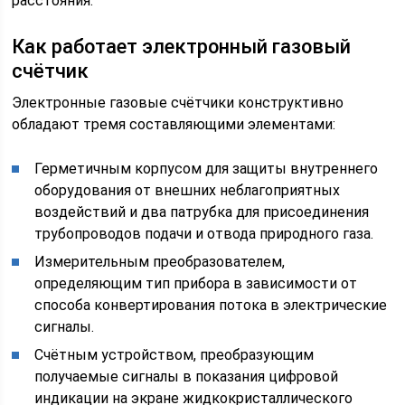
расстояния.
Как работает электронный газовый
счётчик
Электронные газовые счётчики конструктивно
обладают тремя составляющими элементами:
Герметичным корпусом для защиты внутреннего
оборудования от внешних неблагоприятных
воздействий и два патрубка для присоединения
трубопроводов подачи и отвода природного газа.
Измерительным преобразователем,
определяющим тип прибора в зависимости от
способа конвертирования потока в электрические
сигналы.
Счётным устройством, преобразующим
получаемые сигналы в показания цифровой
индикации на экране жидкокристаллического