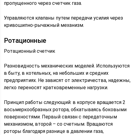
пропущенного через счетчик газа.
Управляются клапаны путем передачи усилия через
кривошипно-рычажный механизм.
Ротационные
Ротационный счетчик
Разновидность механических моделей. Используются
в быту, в котельных, на небольших и средних
предприятиях. Не зависят от электричества, надежны,
легко переносят кратковременные нагрузки.
Принцип работы следующий: в корпусе вращается 2
восьмеркообразных ротора, обкатываясь боковыми
поверхностями. Первый связан с передаточным
механизмом, второй – со счетным. Вращаются
роторы благодаря разнице в давлении газа,