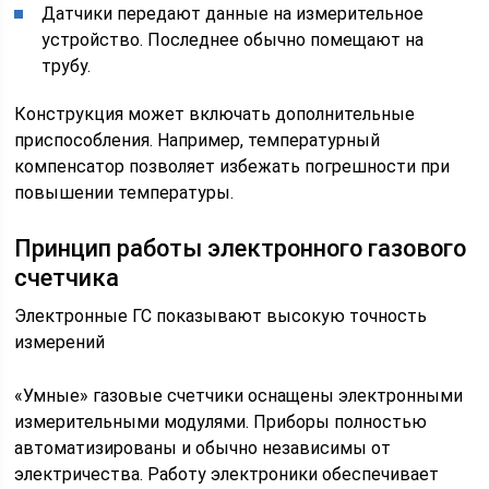
Датчики передают данные на измерительное
устройство. Последнее обычно помещают на
трубу.
Конструкция может включать дополнительные
приспособления. Например, температурный
компенсатор позволяет избежать погрешности при
повышении температуры.
Принцип работы электронного газового
счетчика
Электронные ГС показывают высокую точность
измерений
«Умные» газовые счетчики оснащены электронными
измерительными модулями. Приборы полностью
автоматизированы и обычно независимы от
электричества. Работу электроники обеспечивает