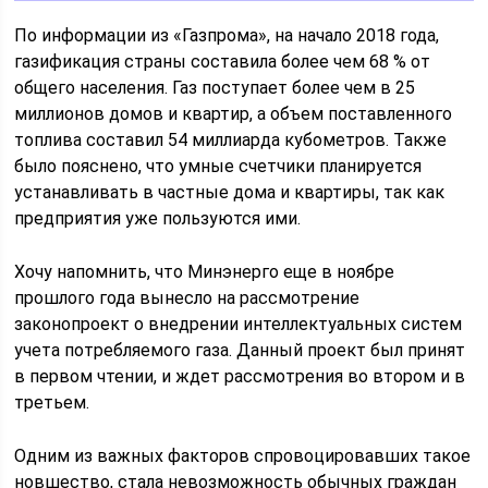
По информации из «Газпрома», на начало 2018 года,
газификация страны составила более чем 68 % от
общего населения. Газ поступает более чем в 25
миллионов домов и квартир, а объем поставленного
топлива составил 54 миллиарда кубометров. Также
было пояснено, что умные счетчики планируется
устанавливать в частные дома и квартиры, так как
предприятия уже пользуются ими.
Хочу напомнить, что Минэнерго еще в ноябре
прошлого года вынесло на рассмотрение
законопроект о внедрении интеллектуальных систем
учета потребляемого газа. Данный проект был принят
в первом чтении, и ждет рассмотрения во втором и в
третьем.
Одним из важных факторов спровоцировавших такое
новшество, стала невозможность обычных граждан