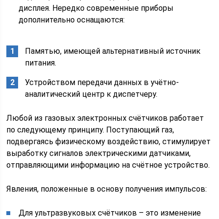
дисплея. Нередко современные приборы
дополнительно оснащаются:
Памятью, имеющей альтернативный источник
питания.
Устройством передачи данных в учётно-
аналитический центр к диспетчеру.
Любой из газовых электронных счётчиков работает
по следующему принципу. Поступающий газ,
подвергаясь физическому воздействию, стимулирует
выработку сигналов электрическими датчиками,
отправляющими информацию на счётное устройство.
Явления, положенные в основу получения импульсов:
Для ультразвуковых счётчиков – это изменение