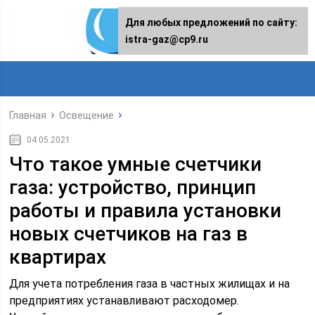
Для любых предложений по сайту:
istra-gaz@cp9.ru
Главная
Освещение
04.05.2021
Что такое умные счетчики
газа: устройство, принцип
работы и правила установки
новых счетчиков на газ в
квартирах
Для учета потребления газа в частных жилищах и на
предприятиях устанавливают расходомер.