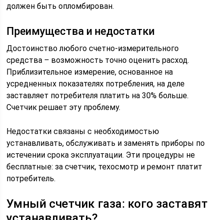
должен быть опломбирован.
Преимущества и недостатки
Достоинство любого счетно-измерительного
средства – возможность точно оценить расход.
Приблизительное измерение, основанное на
усредненных показателях потребления, на деле
заставляет потребителя платить на 30% больше.
Счетчик решает эту проблему.
Недостатки связаны с необходимостью
устанавливать, обслуживать и заменять приборы по
истечении срока эксплуатации. Эти процедуры не
бесплатные: за счетчик, техосмотр и ремонт платит
потребитель.
Умный счетчик газа: кого заставят
устанавливать?