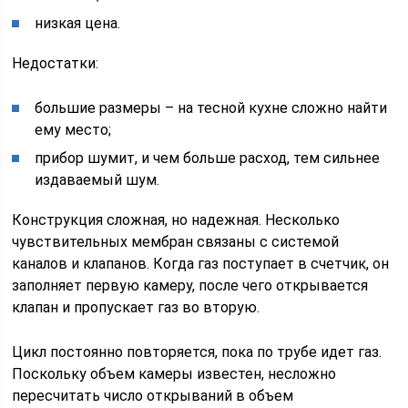
низкая цена.
Недостатки:
большие размеры – на тесной кухне сложно найти
ему место;
прибор шумит, и чем больше расход, тем сильнее
издаваемый шум.
Конструкция сложная, но надежная. Несколько
чувствительных мембран связаны с системой
каналов и клапанов. Когда газ поступает в счетчик, он
заполняет первую камеру, после чего открывается
клапан и пропускает газ во вторую.
Цикл постоянно повторяется, пока по трубе идет газ.
Поскольку объем камеры известен, несложно
пересчитать число открываний в объем