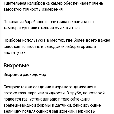
Тщательная калибровка камер обеспечивает очень
высокую точность измерения.
Показания барабанного счетчика не зависят от
температуры или степени очистки газа.
Приборы используют в местах, где более всего важна
высокая точность: в заводских лабораториях, в
институтах.
Вихревые
Вихревой расходомер
Базируются на создании вихревого движения в
потоке газа, пара или жидкости. В трубе, по которой
подается газ, устанавливают тело обтекания
трапециевидной формы и датчики, фиксирующие
величину появляющихся завихрений. Парность