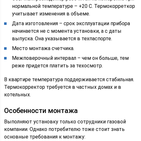
нормальной температуре – +20 С. Термокорреткор
учитывает изменения в объеме.
Дата изготовления – срок эксплуатации прибора
начинается не с момента установки, а с даты
выпуска. Она указывается в техпаспорте.
Место монтажа счетчика.
Межповерочный интервал – чем он больше, тем
реже придется платить за техосмотр.
В квартире температура поддерживается стабильная.
Термокорректор требуется в частных домах и в
котельных.
Особенности монтажа
Выполняют установку только сотрудники газовой
компании. Однако потребителю тоже стоит знать
основные требования к монтажу: