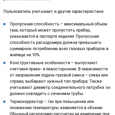
Пользователь учитывает и другие характеристики:
Пропускная способность – максимальный объем
газа, который может пропустить прибор,
указывается в паспорте изделия. Пропускная
способность расходомера должна превышать
суммарное потребление всех газовых приборов в
жилище на 10%.
Конструктивные особенности – выпускают
счетчики право- и левосторонние. В зависимости
от направления подачи газовой смеси – слева или
справа, выбирают нужный тип прибора. Также
учитывают диаметр соединительного патрубка: он
должен совпадать с сечением трубы.
Термокорректор – газ при повышении или
понижении температуры изменяется в объеме.
Обычный расходомер рассчитан на измерение при