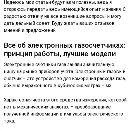
Надеюсь мои статьи будут вам полезны, ведь я
стараюсь передать весь имеющийся опыт и знания. С
радостью отвечу на все возникшие вопросы и могу
дать дельный совет. Буду ждать ваших отзывов,
мнений и предложений.
Все об электронных газосчетчиках:
принцип работы, лучшие модели
Электронные счётчики газа заняли значительную
нишу на рынке приборов учёта. Электронный газовый
счётчик – это устройство для измерения расхода газа,
обычно выраженного в кубических метрах – м3.
Характерная черта этого средства измерения, которой
нет в механических аналогах, – преобразование
полученной информации в импульсы электрического
тока.