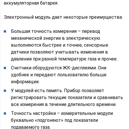
аккумуляторная батарея.
Электронный модуль дает некоторые преимущества:
Большая точность измерения – перевод
механической энергии в электрическую
выполняются быстрее и точнее, сенсорные
датчики позволяют учитывать изменения в
давлении при разной температуре газа и прочее.
Счетчики оборудуются ЖК-дисплеями. Они
удобнее и передают пользователю больше
информации.
У модулей есть память. Прибор позволяет
регистрировать текущие показатели и сравнивать
все измерения в течение длительного времени.
Точность настройки – измерительные модули
буквально «подгоняют» под показатели
подаваемого газа.