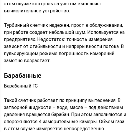
этом случае контроль за учетом выполняет
вычислительное устройство.
Турбинный счетчик надежен, прост в обслуживании,
при работе создает небольшой шум. Используется на
предприятиях. Недостаток: точность измерения
зависит от стабильности и непрерывности потока. В
пульсирующем режиме погрешность измерений
заметно возрастает.
Барабанные
Барабанный ГС
Такой счетчик работает по принципу вытеснения. В
затворной жидкости – воде, масле – под действием
давления вращается барабан. При этом заполняются и
опорожняются 4 измерительные камеры. Объем газа
в этом случае измеряется непосредственно.