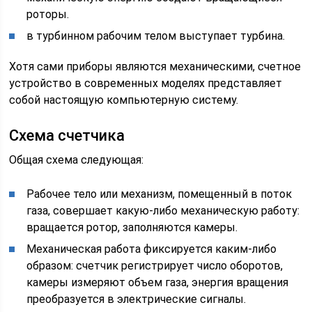
роторы.
в турбинном рабочим телом выступает турбина.
Хотя сами приборы являются механическими, счетное
устройство в современных моделях представляет
собой настоящую компьютерную систему.
Схема счетчика
Общая схема следующая:
Рабочее тело или механизм, помещенный в поток
газа, совершает какую-либо механическую работу:
вращается ротор, заполняются камеры.
Механическая работа фиксируется каким-либо
образом: счетчик регистрирует число оборотов,
камеры измеряют объем газа, энергия вращения
преобразуется в электрические сигналы.