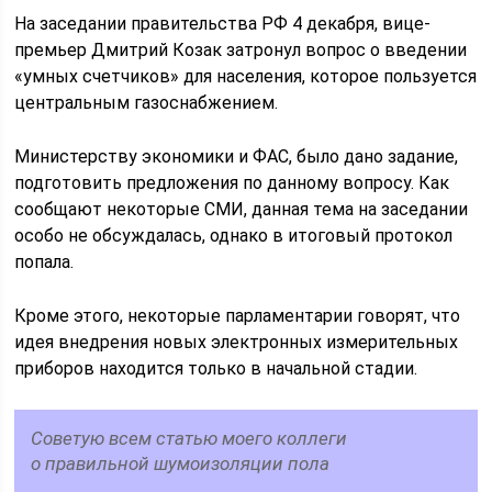
На заседании правительства РФ 4 декабря, вице-
премьер Дмитрий Козак затронул вопрос о введении
«умных счетчиков» для населения, которое пользуется
центральным газоснабжением.
Министерству экономики и ФАС, было дано задание,
подготовить предложения по данному вопросу. Как
сообщают некоторые СМИ, данная тема на заседании
особо не обсуждалась, однако в итоговый протокол
попала.
Кроме этого, некоторые парламентарии говорят, что
идея внедрения новых электронных измерительных
приборов находится только в начальной стадии.
Советую всем статью моего коллеги
о правильной шумоизоляции пола