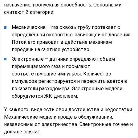
назначение, пропускная способность. Основными
считают 2 категории:
Механические – газ сквозь трубу протекает с
определенной скоростью, зависящей от давления.
Поток его приводит в действие механизм
передачи на счетное устройство.
Электронные – датчики определяют объем
перемещаемого газа и посылают
соответствующие импульсы. Количество
импульсов регистрируется и пересчитывается в
показатели расходомера. Электронные модели
оборудуются ЖК-дисплеем.
У каждого вида есть свои достоинства и недостатки.
Механические модели проще в обслуживании,
независимы от электричества. Электронные точнее и
дольше служат.