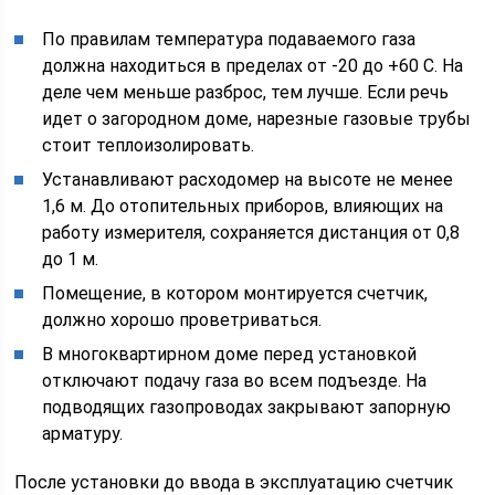
По правилам температура подаваемого газа
должна находиться в пределах от -20 до +60 С. На
деле чем меньше разброс, тем лучше. Если речь
идет о загородном доме, нарезные газовые трубы
стоит теплоизолировать.
Устанавливают расходомер на высоте не менее
1,6 м. До отопительных приборов, влияющих на
работу измерителя, сохраняется дистанция от 0,8
до 1 м.
Помещение, в котором монтируется счетчик,
должно хорошо проветриваться.
В многоквартирном доме перед установкой
отключают подачу газа во всем подъезде. На
подводящих газопроводах закрывают запорную
арматуру.
После установки до ввода в эксплуатацию счетчик