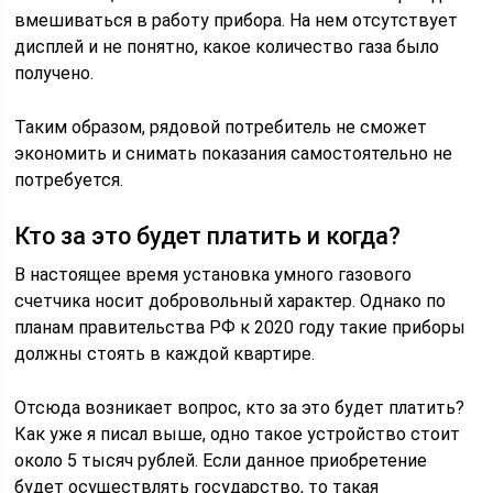
вмешиваться в работу прибора. На нем отсутствует
дисплей и не понятно, какое количество газа было
получено.
Таким образом, рядовой потребитель не сможет
экономить и снимать показания самостоятельно не
потребуется.
Кто за это будет платить и когда?
В настоящее время установка умного газового
счетчика носит добровольный характер. Однако по
планам правительства РФ к 2020 году такие приборы
должны стоять в каждой квартире.
Отсюда возникает вопрос, кто за это будет платить?
Как уже я писал выше, одно такое устройство стоит
около 5 тысяч рублей. Если данное приобретение
будет осуществлять государство, то такая