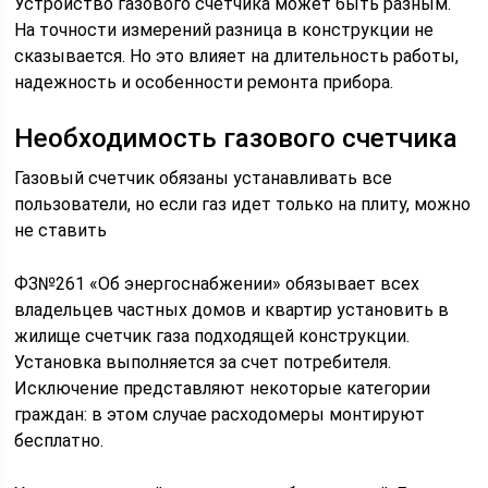
Устройство газового счетчика может быть разным.
На точности измерений разница в конструкции не
сказывается. Но это влияет на длительность работы,
надежность и особенности ремонта прибора.
Необходимость газового счетчика
Газовый счетчик обязаны устанавливать все
пользователи, но если газ идет только на плиту, можно
не ставить
ФЗ№261 «Об энергоснабжении» обязывает всех
владельцев частных домов и квартир установить в
жилище счетчик газа подходящей конструкции.
Установка выполняется за счет потребителя.
Исключение представляют некоторые категории
граждан: в этом случае расходомеры монтируют
бесплатно.