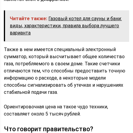
Читайте также:
Газовый котел для сауны и бани:
виды, характеристики, правила выбора лучшего
варианта
Также в нем имеется специальный электронный
сумматор, который высчитывает общее количество
газа, потребляемого в своем доме. Такие счетчики
отличаются тем, что способны предоставить точную
информацию о расходе, а некоторые модели
способны сигнализировать об утечках и нарушениях
стабильной подачи газа.
Ориентировочная цена на такое чудо техники,
составляет около 5 тысяч рублей.
Что говорит правительство?