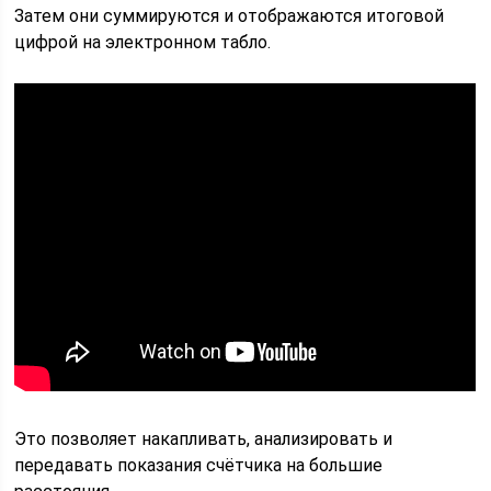
Затем они суммируются и отображаются итоговой
цифрой на электронном табло.
Это позволяет накапливать, анализировать и
передавать показания счётчика на большие