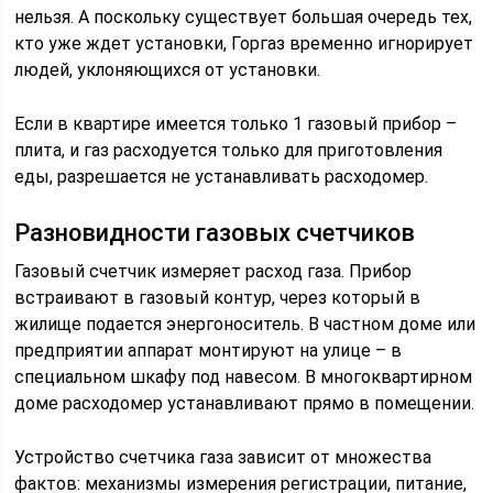
нельзя. А поскольку существует большая очередь тех,
кто уже ждет установки, Горгаз временно игнорирует
людей, уклоняющихся от установки.
Если в квартире имеется только 1 газовый прибор –
плита, и газ расходуется только для приготовления
еды, разрешается не устанавливать расходомер.
Разновидности газовых счетчиков
Газовый счетчик измеряет расход газа. Прибор
встраивают в газовый контур, через который в
жилище подается энергоноситель. В частном доме или
предприятии аппарат монтируют на улице – в
специальном шкафу под навесом. В многоквартирном
доме расходомер устанавливают прямо в помещении.
Устройство счетчика газа зависит от множества
фактов: механизмы измерения регистрации, питание,