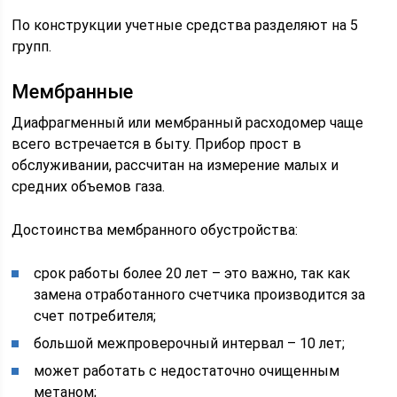
По конструкции учетные средства разделяют на 5
групп.
Мембранные
Диафрагменный или мембранный расходомер чаще
всего встречается в быту. Прибор прост в
обслуживании, рассчитан на измерение малых и
средних объемов газа.
Достоинства мембранного обустройства:
срок работы более 20 лет – это важно, так как
замена отработанного счетчика производится за
счет потребителя;
большой межпроверочный интервал – 10 лет;
может работать с недостаточно очищенным
метаном;