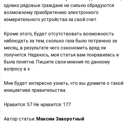
однако рядовые граждане не сильно обрадуются
возможному приобретению электронного
измерительного устройства за свой счет.
Кроме этого, будет отсутствовать возможность
наблюдать за тем, сколько газа было потрачено за
месяц, в результате чего сэкономить вряд ли
получится. Надеюсь, моя статья вам понравилась и
была понятна. Пишите свои мнения по данному
вопросу в х.
Мне будет интересно узнать, что вы думаете о такой
инициативе правительства.
Нравится: 57 Не нравится: 177
Автор статьи:
Максим Заворотный