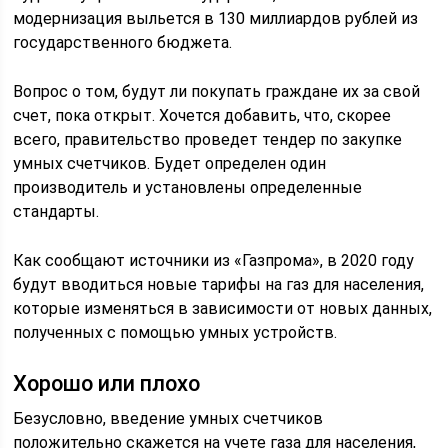
модернизация выльется в 130 миллиардов рублей из
государственного бюджета.
Вопрос о том, будут ли покупать граждане их за свой
счет, пока открыт. Хочется добавить, что, скорее
всего, правительство проведет тендер по закупке
умных счетчиков. Будет определен один
производитель и установлены определенные
стандарты.
Как сообщают источники из «Газпрома», в 2020 году
будут вводиться новые тарифы на газ для населения,
которые изменяться в зависимости от новых данных,
полученных с помощью умных устройств.
Хорошо или плохо
Безусловно, введение умных счетчиков
положительно скажется на учете газа для населения,