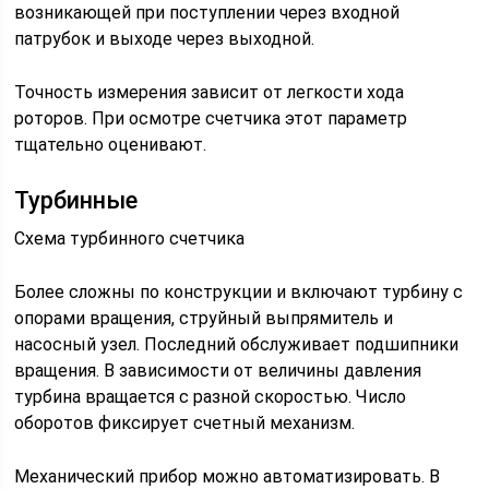
возникающей при поступлении через входной
патрубок и выходе через выходной.
Точность измерения зависит от легкости хода
роторов. При осмотре счетчика этот параметр
тщательно оценивают.
Турбинные
Схема турбинного счетчика
Более сложны по конструкции и включают турбину с
опорами вращения, струйный выпрямитель и
насосный узел. Последний обслуживает подшипники
вращения. В зависимости от величины давления
турбина вращается с разной скоростью. Число
оборотов фиксирует счетный механизм.
Механический прибор можно автоматизировать. В