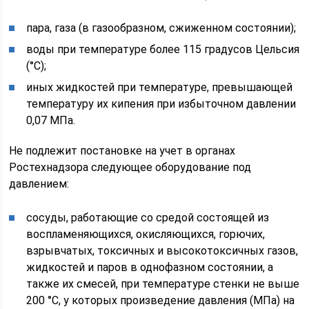
пара, газа (в газообразном, сжиженном состоянии);
воды при температуре более 115 градусов Цельсия
(°C);
иных жидкостей при температуре, превышающей
температуру их кипения при избыточном давлении
0,07 МПа.
Не подлежит постановке на учет в органах
Ростехнадзора следующее оборудование под
давлением:
сосуды, работающие со средой состоящей из
воспламеняющихся, окисляющихся, горючих,
взрывчатых, токсичных и высокотоксичных газов,
жидкостей и паров в однофазном состоянии, а
также их смесей, при температуре стенки не выше
200 °C, у которых произведение давления (МПа) на