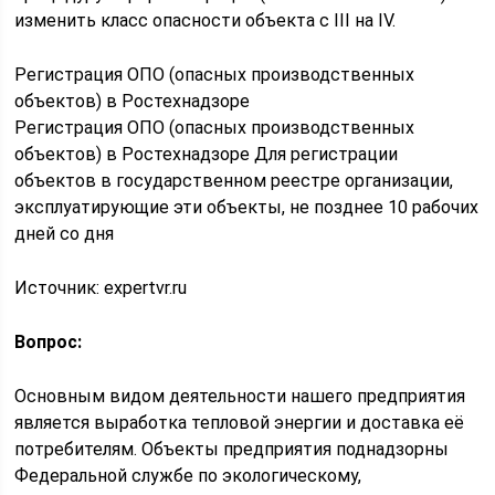
изменить класс опасности объекта с III на IV.
Регистрация ОПО (опасных производственных
объектов) в Ростехнадзоре
Регистрация ОПО (опасных производственных
объектов) в Ростехнадзоре Для регистрации
объектов в государственном реестре организации,
эксплуатирующие эти объекты, не позднее 10 рабочих
дней со дня
Источник: expertvr.ru
Вопрос:
Основным видом деятельности нашего предприятия
является выработка тепловой энергии и доставка её
потребителям. Объекты предприятия поднадзорны
Федеральной службе по экологическому,