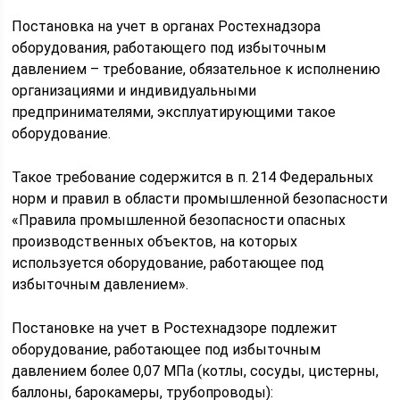
Постановка на учет в органах Ростехнадзора
оборудования, работающего под избыточным
давлением – требование, обязательное к исполнению
организациями и индивидуальными
предпринимателями, эксплуатирующими такое
оборудование.
Такое требование содержится в п. 214 Федеральных
норм и правил в области промышленной безопасности
«Правила промышленной безопасности опасных
производственных объектов, на которых
используется оборудование, работающее под
избыточным давлением».
Постановке на учет в Ростехнадзоре подлежит
оборудование, работающее под избыточным
давлением более 0,07 МПа (котлы, сосуды, цистерны,
баллоны, барокамеры, трубопроводы):