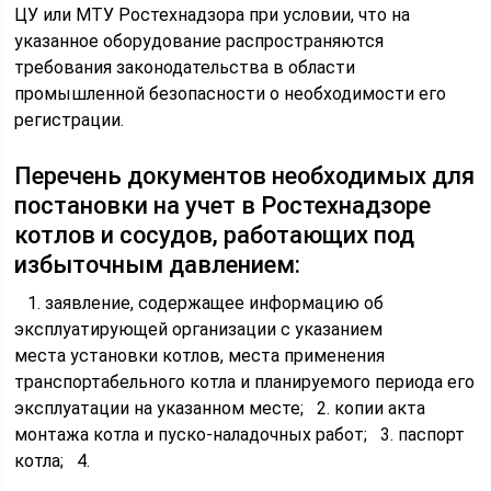
ЦУ или МТУ Ростехнадзора при условии, что на
указанное оборудование распространяются
требования законодательства в области
промышленной безопасности о необходимости его
регистрации.
Перечень документов необходимых для
постановки на учет в Ростехнадзоре
котлов и сосудов, работающих под
избыточным давлением:
1. заявление, содержащее информацию об
эксплуатирующей организации с указанием
места установки котлов, места применения
транспортабельного котла и планируемого периода его
эксплуатации на указанном месте; 2. копии акта
монтажа котла и пуско-наладочных работ; 3. паспорт
котла; 4.