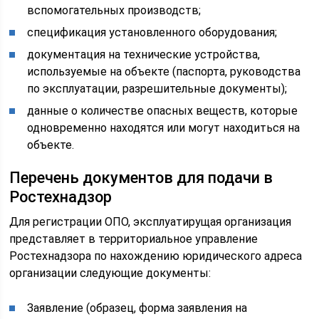
вспомогательных производств;
спецификация установленного оборудования;
документация на технические устройства,
используемые на объекте (паспорта, руководства
по эксплуатации, разрешительные документы);
данные о количестве опасных веществ, которые
одновременно находятся или могут находиться на
объекте.
Перечень документов для подачи в
Ростехнадзор
Для регистрации ОПО, эксплуатирущая организация
представляет в территориальное управление
Ростехнадзора по нахождению юридического адреса
организации следующие документы:
Заявление (образец, форма заявления на