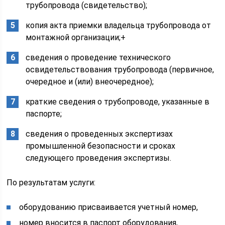
трубопровода (свидетельство);
копия акта приемки владельца трубопровода от
монтажной организации;+
сведения о проведение технического
освидетельствования трубопровода (первичное,
очередное и (или) внеочередное);
краткие сведения о трубопроводе, указанные в
паспорте;
сведения о проведенных экспертизах
промышленной безопасности и сроках
следующего проведения экспертизы.
По результатам услуги:
оборудованию присваивается учетный номер,
номер вносится в паспорт оборудования,