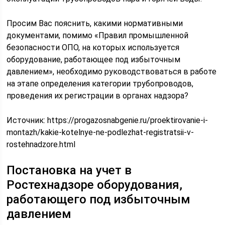
Просим Вас пояснить, какими нормативными
документами, помимо «Правил промышленной
безопасности ОПО, на которых используется
оборудование, работающее под избыточным
давлением», необходимо руководствоваться в работе
на этапе определения категории трубопроводов,
проведения их регистрации в органах надзора?
Источник:
https://progazosnabgenie.ru/proektirovanie-i-
montazh/kakie-kotelnye-ne-podlezhat-registratsii-v-
rostehnadzore.html
Постановка на учет в
Ростехнадзоре оборудования,
работающего под избыточным
давлением