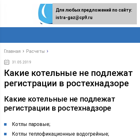
Для любых предложений по сайту:
istra-gaz@cp9.ru
Главная
Расчеты
31.05.2019
Какие котельные не подлежат
регистрации в ростехнадзоре
Какие котельные не подлежат
регистрации в ростехнадзоре
Котлы паровые;
Котлы теплофикационные водогрейные;