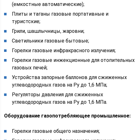
(емкостные автоматические);
Плиты и таганы газовые портативные и
туристские;
Грили, шашлычницы, жаровни;
Светильники газовые бытовые;
Горелки газовые инфракрасного излучения;
Горелки газовые инжекционные для отопительных
газовых печей;
Устройства запорные баллонов для сжиженных
углеводородных газов на Ру до 1,6 МПа;
Регуляторы давления для сжиженных
углеводородных газов на Ру до 1,6 МПа.
Оборудование газопотребляющее промышленное:
Горелки газовые общего назначения;