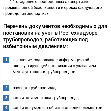
4.4. сведения о проведенных экспертизах
промышленной безопасности и сроках следующего
проведения экспертизы.
Перечень документов необходимых для
постановки на учет в Ростехнадзоре
трубопроводов, работающих под
избыточным давлением:
заявление, содержащее информацию об
эксплуатирующей организации с указанием
места установки трубопроводов.
паспорт трубопровода;
копии акта монтажа трубопровода;
копии документов об изготовлении элементов