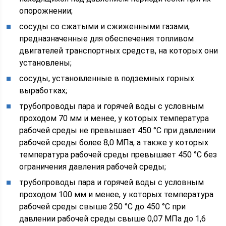
опорожнении;
сосуды со сжатыми и сжиженными газами,
предназначенные для обеспечения топливом
двигателей транспортных средств, на которых они
установлены;
сосуды, установленные в подземных горных
выработках;
трубопроводы пара и горячей воды с условным
проходом 70 мм и менее, у которых температура
рабочей среды не превышает 450 °C при давлении
рабочей среды более 8,0 МПа, а также у которых
температура рабочей среды превышает 450 °C без
ограничения давления рабочей среды;
трубопроводы пара и горячей воды с условным
проходом 100 мм и менее, у которых температура
рабочей среды свыше 250 °C до 450 °C при
давлении рабочей среды свыше 0,07 МПа до 1,6