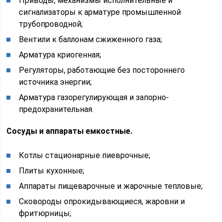
Приводы, механизмы исполнительные и
сигнализаторы к арматуре промышленной
трубопроводной;
Вентили к баллонам сжиженного газа;
Арматура криогенная;
Регуляторы, работающие без постороннего
источника энергии;
Арматура газорегулирующая и запорно-
предохранительная.
Сосуды и аппараты емкостные.
Котлы стационарные пиеврочные;
Плиты кухонные;
Аппараты пищеварочные и жарочные тепловые;
Сковороды опрокидывающиеся, жаровни и
фритюрницы;