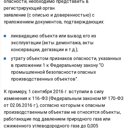
опасности, необходимо представить в
регистрирующий орган
заявление (с описью и доверенностью) с
приложением документов, подтверждающих:
ликвидацию объекта или вывод его из
эксплуатации (акты демонтажа, акты
консервации, дегазации и т.д.);
утрату объектом признаков опасности, указанных
в приложении 1 к Федеральному закону “О
промышленной безопасности опасных
производственных объектов”.
К примеру, 1 сентября 2016 г. вступили в силу
изменения к 116-ФЗ (Федеральным законом № 170-ФЗ
от 02.06.2016 г.), согласно которым к опасным
производственным объектам не относятся объекты,
работающие под давлением природного газа или
сжиженного углеводородного газа до 0,005