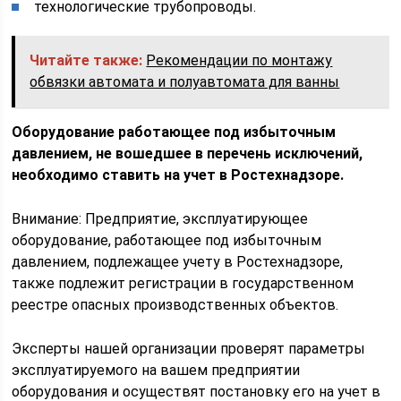
технологические трубопроводы.
Читайте также:
Рекомендации по монтажу
обвязки автомата и полуавтомата для ванны
Оборудование работающее под избыточным
давлением, не вошедшее в перечень исключений,
необходимо ставить на учет в Ростехнадзоре.
Внимание: Предприятие, эксплуатирующее
оборудование, работающее под избыточным
давлением, подлежащее учету в Ростехнадзоре,
также подлежит регистрации в государственном
реестре опасных производственных объектов.
Эксперты нашей организации проверят параметры
эксплуатируемого на вашем предприятии
оборудования и осуществят постановку его на учет в