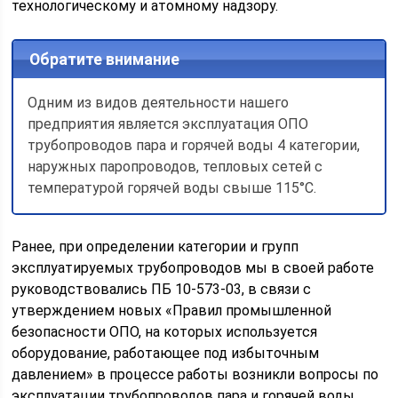
технологическому и атомному надзору.
Обратите внимание
Одним из видов деятельности нашего
предприятия является эксплуатация ОПО
трубопроводов пара и горячей воды 4 категории,
наружных паропроводов, тепловых сетей с
температурой горячей воды свыше 115°С.
Ранее, при определении категории и групп
эксплуатируемых трубопроводов мы в своей работе
руководствовались ПБ 10-573-03, в связи с
утверждением новых «Правил промышленной
безопасности ОПО, на которых используется
оборудование, работающее под избыточным
давлением» в процессе работы возникли вопросы по
эксплуатации трубопроводов пара и горячей воды.