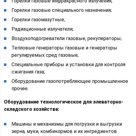
Горелки газовые инфракрасного излучения;
Горелки газовые специального назначения;
Горелки газомазутные;
Радиационные излучатели;
Воздухоподогреватели газовые, рекуператоры;
Тепловые генераторы газовые и генераторы
регулируемых сред газовые;
Специальные приборы и установки для контроля
сжигания газа;
Оборудование газопотребляющее промышленное
прочее.
Оборудование технологическое для элеваторно-
складского хозяйства:
Машины и механизмы для погрузки и выгрузки
зерна, муки, комбикормов и их ингредиентов